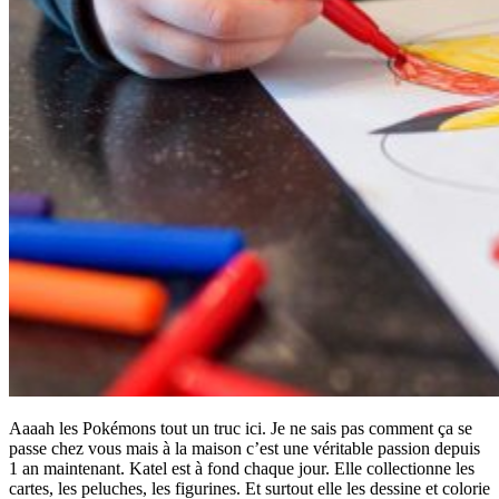
Aaaah les Pokémons tout un truc ici. Je ne sais pas comment ça se
passe chez vous mais à la maison c’est une véritable passion depuis
1 an maintenant. Katel est à fond chaque jour. Elle collectionne les
cartes, les peluches, les figurines. Et surtout elle les dessine et colorie