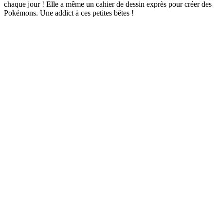
chaque jour ! Elle a même un cahier de dessin exprès pour créer des
Pokémons. Une addict à ces petites bêtes !