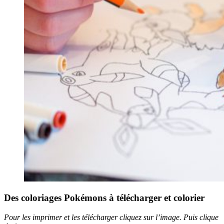
Des coloriages Pokémons à télécharger et colorier
Pour les imprimer et les télécharger cliquez sur l’image. Puis clique