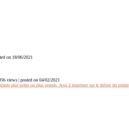
ted on 18/06/2021
856 views
|
posted on 04/02/2021