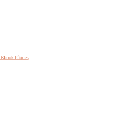
- Ebook Pâques