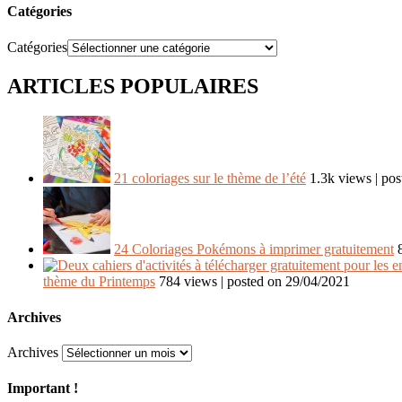
Catégories
Catégories
ARTICLES POPULAIRES
21 coloriages sur le thème de l’été
1.3k views
|
pos
24 Coloriages Pokémons à imprimer gratuitement
thème du Printemps
784 views
|
posted on 29/04/2021
Archives
Archives
Important !