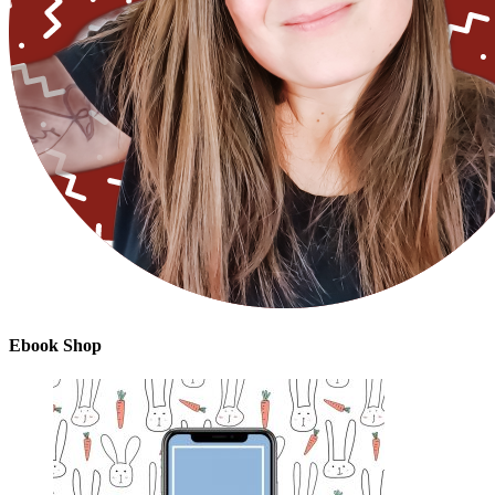
Ebook Shop