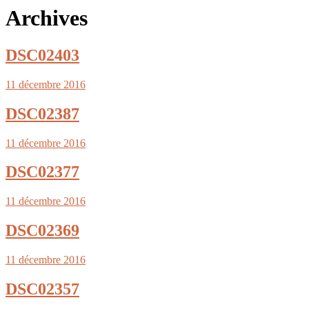
Archives
DSC02403
11 décembre 2016
DSC02387
11 décembre 2016
DSC02377
11 décembre 2016
DSC02369
11 décembre 2016
DSC02357