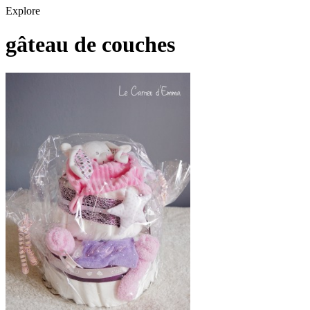
Explore
gâteau de couches