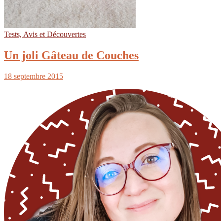
Tests, Avis et Découvertes
Un joli Gâteau de Couches
18 septembre 2015