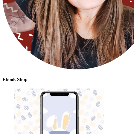
Ebook Shop