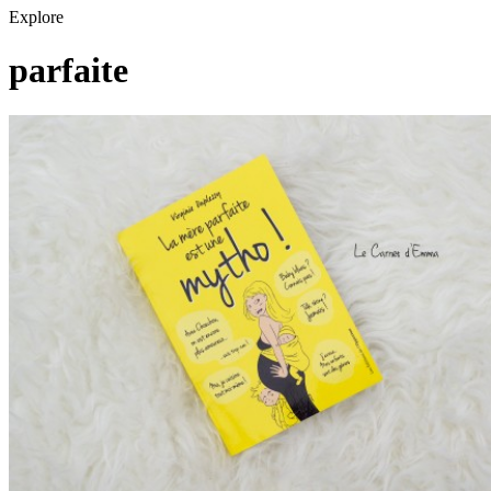
Explore
parfaite