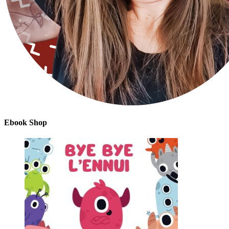
Ebook Shop