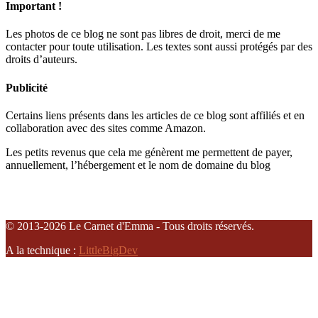
Important !
Les photos de ce blog ne sont pas libres de droit, merci de me
contacter pour toute utilisation. Les textes sont aussi protégés par des
droits d’auteurs.
Publicité
Certains liens présents dans les articles de ce blog sont affiliés et en
collaboration avec des sites comme Amazon.
Les petits revenus que cela me génèrent me permettent de payer,
annuellement, l’hébergement et le nom de domaine du blog
© 2013-2026 Le Carnet d'Emma - Tous droits réservés.
A la technique :
LittleBigDev