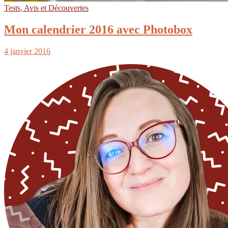
Tests, Avis et Découvertes
Mon calendrier 2016 avec Photobox
4 janvier 2016