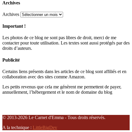
Archives
Archives
Important !
Les photos de ce blog ne sont pas libres de droit, merci de me
contacter pour toute utilisation. Les textes sont aussi protégés par des
droits d’auteurs.
Publicité
Certains liens présents dans les articles de ce blog sont affiliés et en
collaboration avec des sites comme Amazon.
Les petits revenus que cela me génèrent me permettent de payer,
annuellement, l’hébergement et le nom de domaine du blog
© 2013-2026 Le Carnet d'Emma - Tous droits réservés.
A la technique :
LittleBigDev