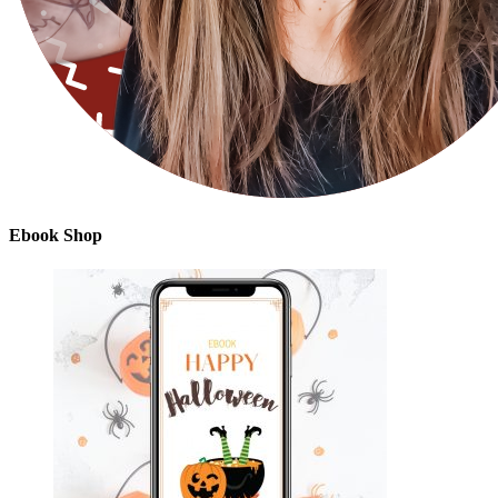
Ebook Shop