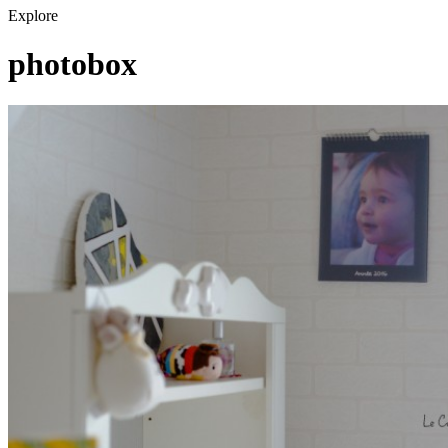
Explore
photobox