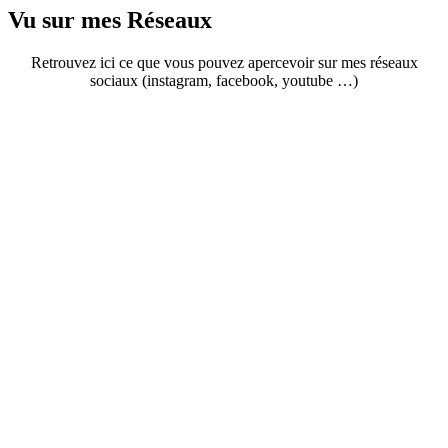
Vu sur mes Réseaux
Retrouvez ici ce que vous pouvez apercevoir sur mes réseaux
sociaux (instagram, facebook, youtube …)