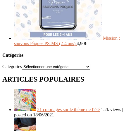
Mission :
sauvons Pâques PS-MS (2-4 ans)
4,90
€
Catégories
Catégories
ARTICLES POPULAIRES
21 coloriages sur le thème de l’été
1.2k views
|
posted on 18/06/2021