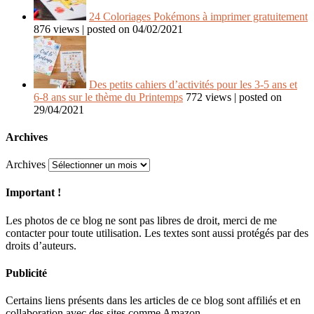
24 Coloriages Pokémons à imprimer gratuitement
876 views
|
posted on 04/02/2021
Des petits cahiers d’activités pour les 3-5 ans et
6-8 ans sur le thème du Printemps
772 views
|
posted on
29/04/2021
Archives
Archives
Important !
Les photos de ce blog ne sont pas libres de droit, merci de me
contacter pour toute utilisation. Les textes sont aussi protégés par des
droits d’auteurs.
Publicité
Certains liens présents dans les articles de ce blog sont affiliés et en
collaboration avec des sites comme Amazon.