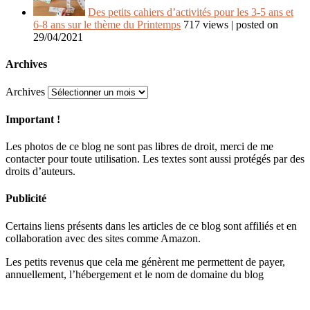
Des petits cahiers d’activités pour les 3-5 ans et
6-8 ans sur le thème du Printemps
717 views
|
posted on
29/04/2021
Archives
Archives
Important !
Les photos de ce blog ne sont pas libres de droit, merci de me
contacter pour toute utilisation. Les textes sont aussi protégés par des
droits d’auteurs.
Publicité
Certains liens présents dans les articles de ce blog sont affiliés et en
collaboration avec des sites comme Amazon.
Les petits revenus que cela me génèrent me permettent de payer,
annuellement, l’hébergement et le nom de domaine du blog