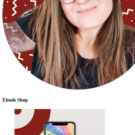
Ebook Shop