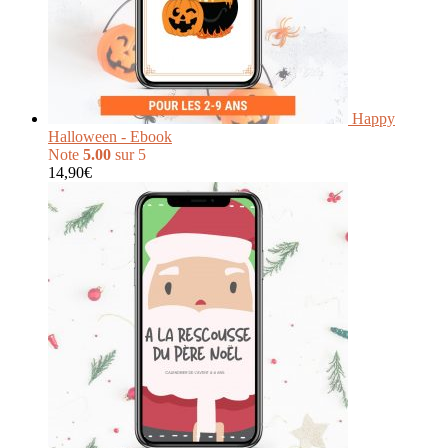
Happy
Halloween - Ebook
Note
5.00
sur 5
14,90
€