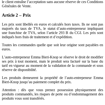
le client entraîne l’acceptation sans aucune réserve de ces Conditions
Générales de Vente.
Article 2 – Prix
Les prix sont libellés en euros et calculés hors taxes. Ils ne sont pas
majorés du taux de TVA, le statut d’auto-entrepreneur impliquant
une franchise de TVA, selon l’article 293 B du CGI. Les prix sont
indiqués hors frais de traitement et d’expédition.
Toutes les commandes quelle que soit leur origine sont payables en
euros.
L’auto-entrepeneur Emma Bieri-Knop se réserve le droit de modifier
ses prix à tout moment, mais le produit sera facturé sur la base du
tarif en vigueur au moment de la validation de la commande et sous
réserve de disponibilité.
Les produits demeurent la propriété de l’auto-entrepeneur Emma
Bieri-Knop jusqu’au paiement complet du prix.
Attention : dès que vous prenez possession physiquement des
produits commandés, les risques de perte ou d’endommagement des
produits vous sont transférés.