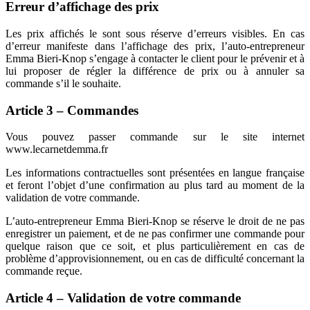
Erreur d’affichage des prix
Les prix affichés le sont sous réserve d’erreurs visibles. En cas
d’erreur manifeste dans l’affichage des prix, l’auto-entrepreneur
Emma Bieri-Knop s’engage à contacter le client pour le prévenir et à
lui proposer de régler la différence de prix ou à annuler sa
commande s’il le souhaite.
Article 3 – Commandes
Vous pouvez passer commande sur le site internet
www.lecarnetdemma.fr
Les informations contractuelles sont présentées en langue française
et feront l’objet d’une confirmation au plus tard au moment de la
validation de votre commande.
L’auto-entrepreneur Emma Bieri-Knop se réserve le droit de ne pas
enregistrer un paiement, et de ne pas confirmer une commande pour
quelque raison que ce soit, et plus particulièrement en cas de
problème d’approvisionnement, ou en cas de difficulté concernant la
commande reçue.
Article 4 – Validation de votre commande