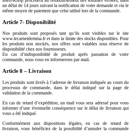
Bieri-Knop procédera au remboursement des sommes versées, dans
un délai de 14 jours suivant la notification de votre demande et
via
le
même moyen de paiement que celui utilisé lors de la commande.
Article 7- Disponibilité
Nos produits sont proposés tant qu’ils sont visibles sur le site
www.lecarnetdemma.fr et dans la limite des stocks disponibles. Pour
les produits non stockés, nos offres sont valables sous réserve de
disponibilité chez nos fournisseurs.
En cas d’indisponibilité de produit après passation de votre
commande, nous vous en informerons par mail.
Article 8 – Livraison
Les produits sont livrés à l’adresse de livraison indiquée au cours du
processus de commande, dans le délai indiqué sur la page de
validation de la commande.
En cas de retard d’expédition, un mail vous sera adressé pour vous
informer d’une éventuelle conséquence sur le délai de livraison qui
vous a été indiqué.
Conformément aux dispositions légales, en cas de retard de
livraison, vous bénéficiez de la possibilité d’annuler la commande