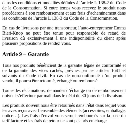
dans les conditions et modalités définies à l’article L 138-2 du Code
de la Consommation. Si entre temps vous recevez le produit nous
procéderons à son remboursement et aux frais d’acheminement dans
les conditions de l’article L 138-3 du Code de la Consommation.
En cas de livraisons par une transporteur, l’auto-entrepreneur Emma
Bieri-Knop ne peut être tenue pour responsable de retard de
livraison dû exclusivement à une indisponibilité du client après
plusieurs propositions de rendez-vous.
Article 9 – Garantie
Tous nos produits bénéficient de la garantie légale de conformité et
de la garantie des vices cachés, prévues par les articles 1641 et
suivants du Code civil. En cas de non-conformité d’un produit
vendu, il pourra être retourné, échangé ou remboursé.
Toutes les réclamations, demandes d’échange ou de remboursement
doivent s’effectuer par mail dans le délai de 30 jours de la livraison.
Les produits doivent nous être retournés dans l’état dans lequel vous
les avez reçus avec l’ensemble des éléments (accessoires, emballage,
notice…). Les frais d’envoi vous seront remboursés sur la base du
tarif facturé et les frais de retour ne sont pas pris en charge.