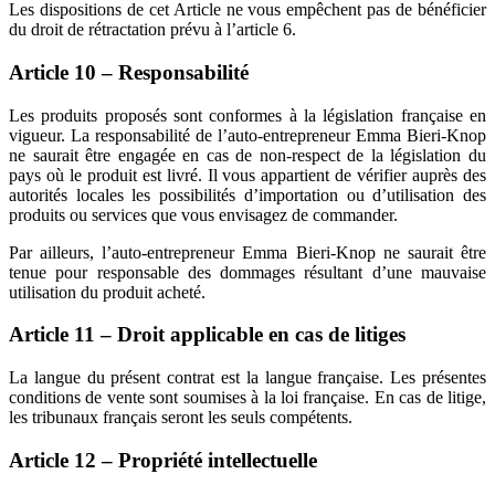
Les dispositions de cet Article ne vous empêchent pas de bénéficier
du droit de rétractation prévu à l’article 6.
Article 10 – Responsabilité
Les produits proposés sont conformes à la législation française en
vigueur. La responsabilité de l’auto-entrepreneur Emma Bieri-Knop
ne saurait être engagée en cas de non-respect de la législation du
pays où le produit est livré. Il vous appartient de vérifier auprès des
autorités locales les possibilités d’importation ou d’utilisation des
produits ou services que vous envisagez de commander.
Par ailleurs, l’auto-entrepreneur Emma Bieri-Knop ne saurait être
tenue pour responsable des dommages résultant d’une mauvaise
utilisation du produit acheté.
Article 11 – Droit applicable en cas de litiges
La langue du présent contrat est la langue française. Les présentes
conditions de vente sont soumises à la loi française. En cas de litige,
les tribunaux français seront les seuls compétents.
Article 12 – Propriété intellectuelle