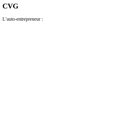
CVG
L’auto-entrepreneur :