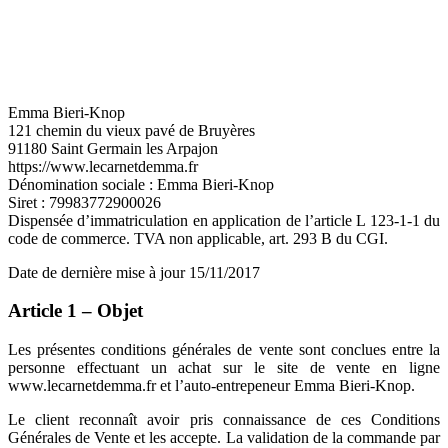
Emma Bieri-Knop
121 chemin du vieux pavé de Bruyères
91180 Saint Germain les Arpajon
https://www.lecarnetdemma.fr
Dénomination sociale : Emma Bieri-Knop
Siret : 79983772900026
Dispensée d’immatriculation en application de l’article L 123-1-1 du
code de commerce. TVA non applicable, art. 293 B du CGI.
Date de dernière mise à jour 15/11/2017
Article 1 – Objet
Les présentes conditions générales de vente sont conclues entre la
personne effectuant un achat sur le site de vente en ligne
www.lecarnetdemma.fr et l’auto-entrepeneur Emma Bieri-Knop.
Le client reconnaît avoir pris connaissance de ces Conditions
Générales de Vente et les accepte. La validation de la commande par