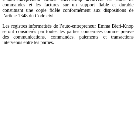
commandes et les factures sur un support fiable et durable
constituant une copie fidèle conformément aux dispositions de
l’article 1348 du Code civil.
Les registres informatisés de l’auto-entrepreneur Emma Bieri-Knop
seront considérés par toutes les parties concernées comme preuve
des communications, commandes, paiements et transactions
intervenus entre les parties.