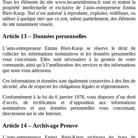
Tous les éléments du site www.lecarnetdemma.fr sont et restent la
propriété intellectuelle et exclusive de l’auto-entrepreneur Emma
Bieri-Knop. Nul n’est autorisé à reproduire, exploiter, rediffuser, ou
utiliser à quelque titre que ce soit, même partiellement, des éléments
du site notamment visuels.
Article 13 – Données personnelles
L’auto-entrepreneur Emma Bieri-Knop se réserve le droit de
collecter les informations nominatives et les données personnelles
vous concernant. Elles sont nécessaires à la gestion de votre
commande, ainsi qu’à l’amélioration des services et des informations
que nous vous adressons.
Ces informations et données sont également conservées à des fins de
sécurité, afin de respecter les obligations légales et réglementaires.
Conformément à la loi du 6 janvier 1978, vous disposez d’un droit
d’accès, de rectification et d’opposition aux informations
nominatives et aux données personnelles vous concernant,
directement sur le site Internet.
Article 14 – Archivage Preuve
L’auto-entrepreneur Emma Bieri-Knop archivera les bons de