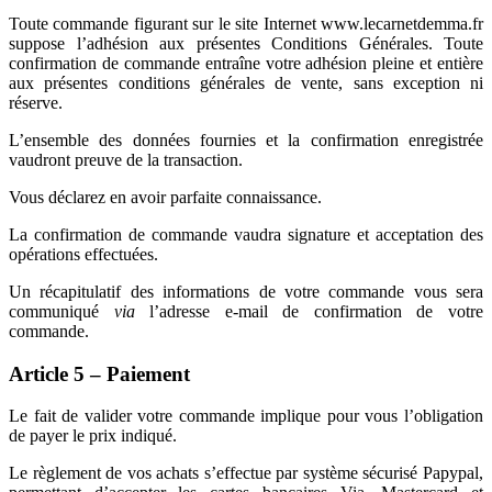
Toute commande figurant sur le site Internet www.lecarnetdemma.fr
suppose l’adhésion aux présentes Conditions Générales. Toute
confirmation de commande entraîne votre adhésion pleine et entière
aux présentes conditions générales de vente, sans exception ni
réserve.
L’ensemble des données fournies et la confirmation enregistrée
vaudront preuve de la transaction.
Vous déclarez en avoir parfaite connaissance.
La confirmation de commande vaudra signature et acceptation des
opérations effectuées.
Un récapitulatif des informations de votre commande vous sera
communiqué
via
l’adresse e-mail de confirmation de votre
commande.
Article 5 – Paiement
Le fait de valider votre commande implique pour vous l’obligation
de payer le prix indiqué.
Le règlement de vos achats s’effectue par système sécurisé Papypal,