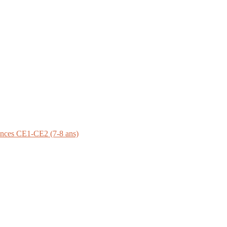
ances CE1-CE2 (7-8 ans)