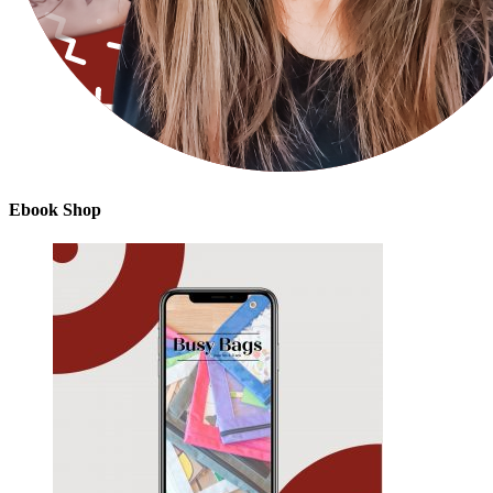
Ebook Shop