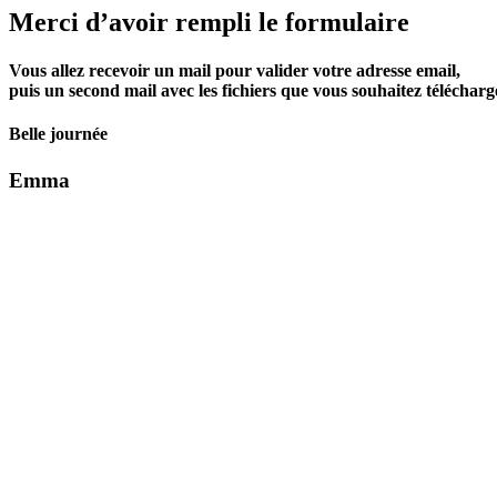
Merci d’avoir rempli le formulaire
Vous allez recevoir un mail pour valider votre adresse email,
puis un second mail avec les fichiers que vous souhaitez télécharg
Belle journée
Emma