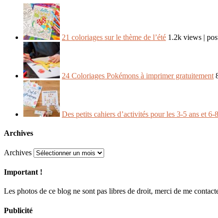
21 coloriages sur le thème de l’été
1.2k views
|
pos
24 Coloriages Pokémons à imprimer gratuitement
Des petits cahiers d’activités pour les 3-5 ans et 6
Archives
Archives
Important !
Les photos de ce blog ne sont pas libres de droit, merci de me contacter
Publicité