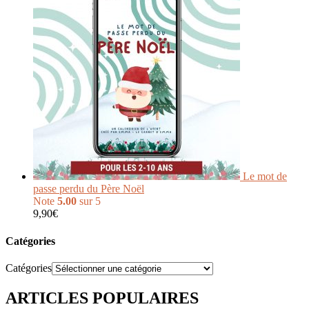
Le mot de
passe perdu du Père Noël
Note
5.00
sur 5
9,90
€
Catégories
Catégories
ARTICLES POPULAIRES