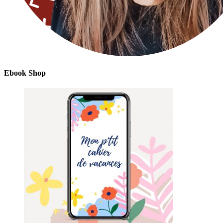
Ebook Shop