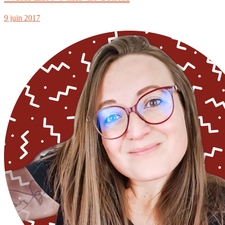
9 juin 2017