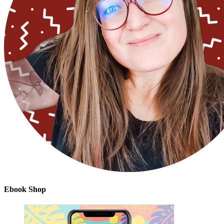
Ebook Shop