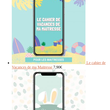
Le cahier de
Vacances de ma Maitresse
7,90
€