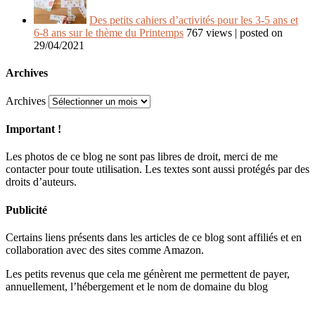
Des petits cahiers d’activités pour les 3-5 ans et
6-8 ans sur le thème du Printemps
767 views
|
posted on
29/04/2021
Archives
Archives
Important !
Les photos de ce blog ne sont pas libres de droit, merci de me
contacter pour toute utilisation. Les textes sont aussi protégés par des
droits d’auteurs.
Publicité
Certains liens présents dans les articles de ce blog sont affiliés et en
collaboration avec des sites comme Amazon.
Les petits revenus que cela me génèrent me permettent de payer,
annuellement, l’hébergement et le nom de domaine du blog