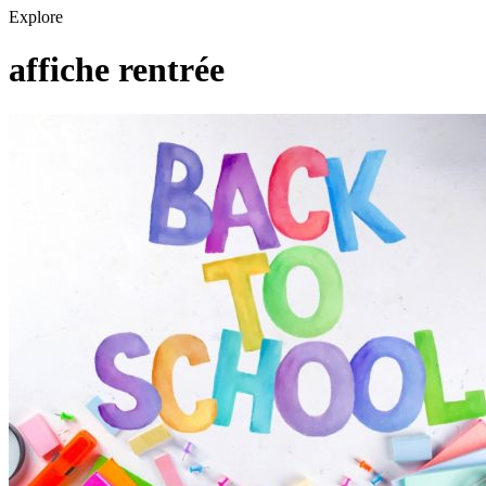
Explore
affiche rentrée