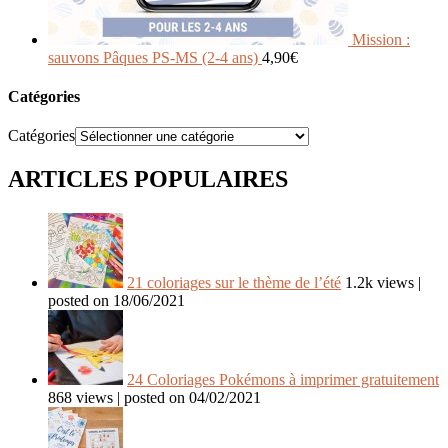
Mission :
sauvons Pâques PS-MS (2-4 ans)
4,90
€
Catégories
Catégories
ARTICLES POPULAIRES
21 coloriages sur le thème de l’été
1.2k views
|
posted on 18/06/2021
24 Coloriages Pokémons à imprimer gratuitement
868 views
|
posted on 04/02/2021