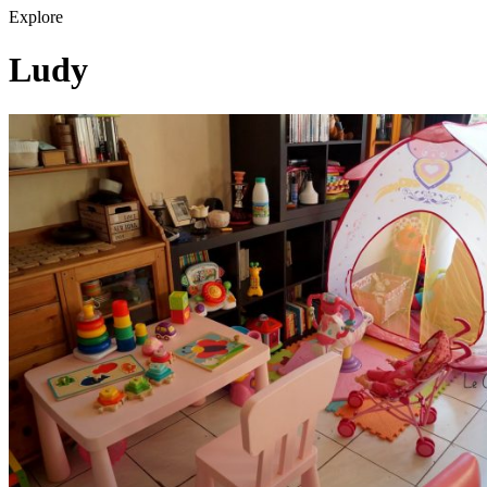
Explore
Ludy