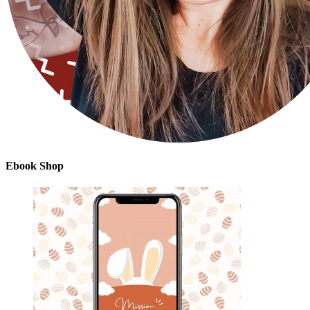
Ebook Shop