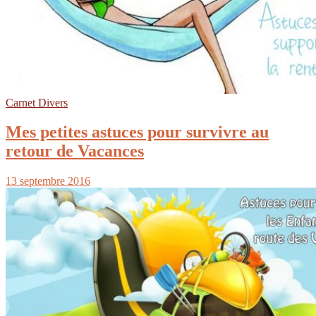
Carnet Divers
Mes petites astuces pour survivre au
retour de Vacances
13 septembre 2016