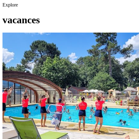
Explore
vacances