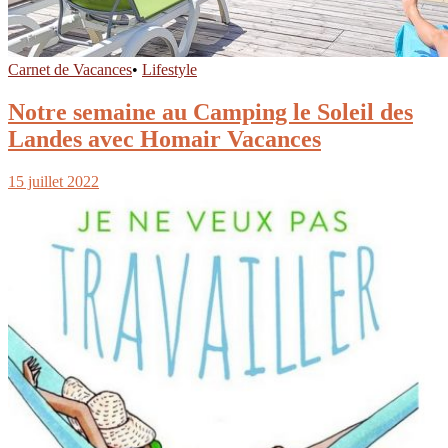
Carnet de Vacances
•
Lifestyle
Notre semaine au Camping le Soleil des
Landes avec Homair Vacances
15 juillet 2022