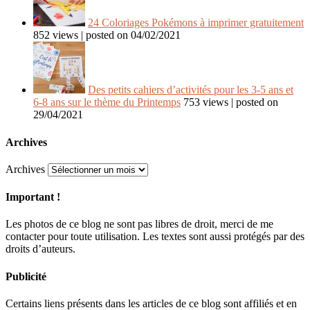
24 Coloriages Pokémons à imprimer gratuitement
852 views
|
posted on 04/02/2021
Des petits cahiers d’activités pour les 3-5 ans et
6-8 ans sur le thème du Printemps
753 views
|
posted on
29/04/2021
Archives
Archives
Important !
Les photos de ce blog ne sont pas libres de droit, merci de me
contacter pour toute utilisation. Les textes sont aussi protégés par des
droits d’auteurs.
Publicité
Certains liens présents dans les articles de ce blog sont affiliés et en