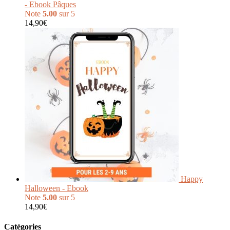
- Ebook Pâques
Note
5.00
sur 5
14,90
€
Happy
Halloween - Ebook
Note
5.00
sur 5
14,90
€
Catégories