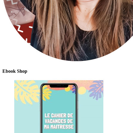
Ebook Shop