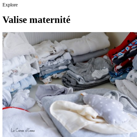
Explore
Valise maternité