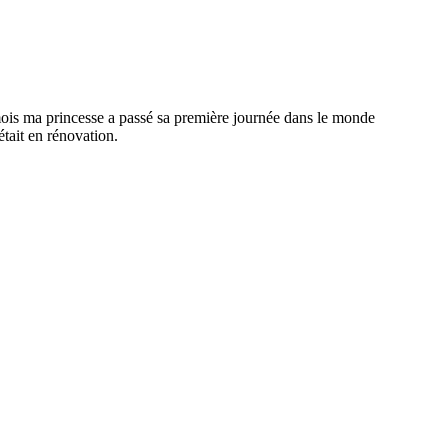
mois ma princesse a passé sa première journée dans le monde
tait en rénovation.