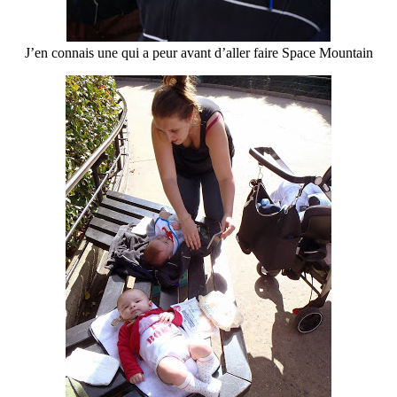
J’en connais une qui a peur avant d’aller faire Space Mountain