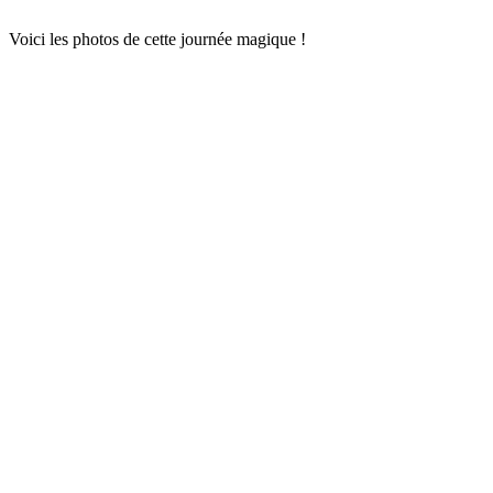
Voici les photos de cette journée magique !