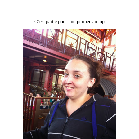
C’est partie pour une journée au top