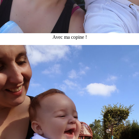
Avec ma copine !