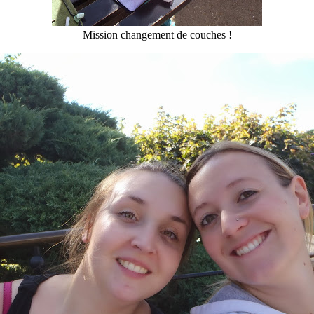
Mission changement de couches !