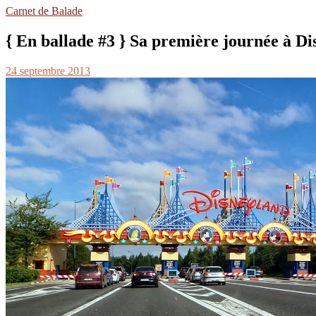
Carnet de Balade
{ En ballade #3 } Sa première journée à Di
24 septembre 2013