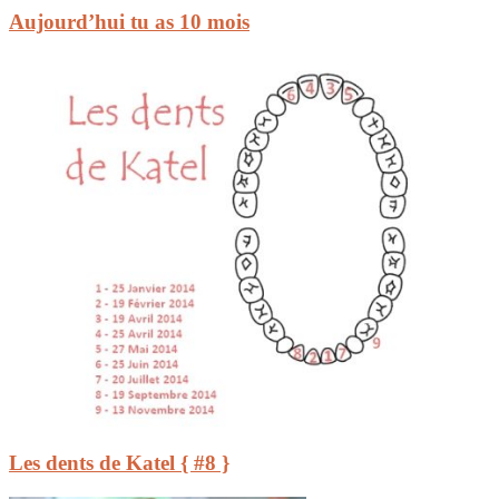
Aujourd’hui tu as 10 mois
Les dents de Katel { #8 }