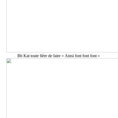
Bb Kat toute fière de faire « Ainsi font font font »