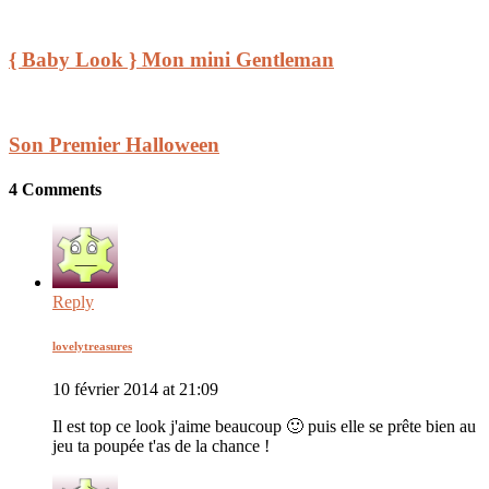
{ Baby Look } Mon mini Gentleman
Son Premier Halloween
4 Comments
Reply
lovelytreasures
10 février 2014 at 21:09
Il est top ce look j'aime beaucoup 🙂 puis elle se prête bien au
jeu ta poupée t'as de la chance !