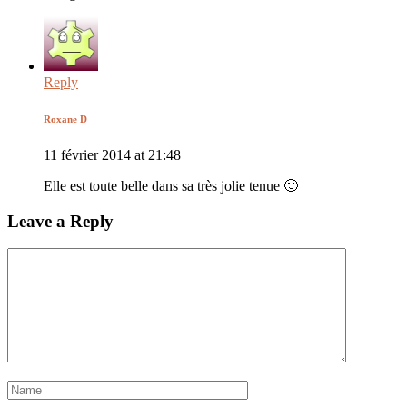
Reply
Roxane D
11 février 2014 at 21:48
Elle est toute belle dans sa très jolie tenue 🙂
Leave a Reply