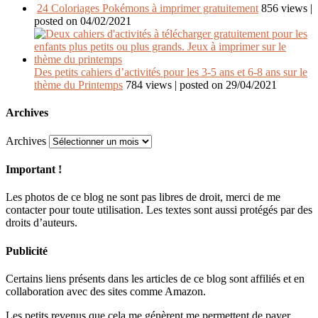
24 Coloriages Pokémons à imprimer gratuitement
856 views
|
posted on 04/02/2021
Des petits cahiers d’activités pour les 3-5 ans et 6-8 ans sur le
thème du Printemps
784 views
|
posted on 29/04/2021
Archives
Archives
Important !
Les photos de ce blog ne sont pas libres de droit, merci de me
contacter pour toute utilisation. Les textes sont aussi protégés par des
droits d’auteurs.
Publicité
Certains liens présents dans les articles de ce blog sont affiliés et en
collaboration avec des sites comme Amazon.
Les petits revenus que cela me génèrent me permettent de payer,