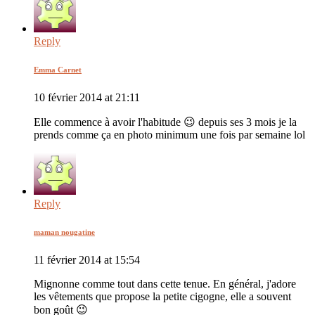
Reply
Emma Carnet
10 février 2014 at 21:11
Elle commence à avoir l'habitude 😉 depuis ses 3 mois je la
prends comme ça en photo minimum une fois par semaine lol
Reply
maman nougatine
11 février 2014 at 15:54
Mignonne comme tout dans cette tenue. En général, j'adore
les vêtements que propose la petite cigogne, elle a souvent
bon goût 😉