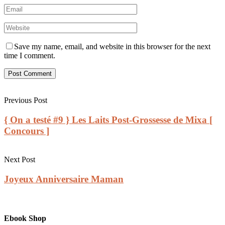
Save my name, email, and website in this browser for the next
time I comment.
Previous Post
{ On a testé #9 } Les Laits Post-Grossesse de Mixa [
Concours ]
Next Post
Joyeux Anniversaire Maman
Ebook Shop