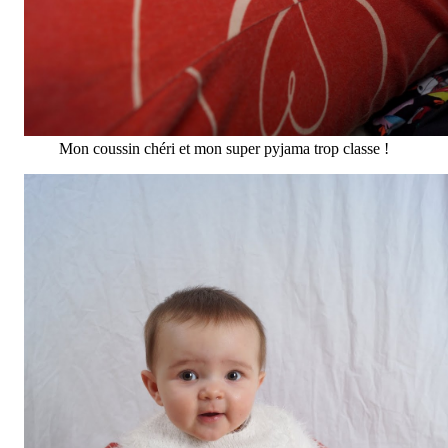
Mon coussin chéri et mon super pyjama trop classe !