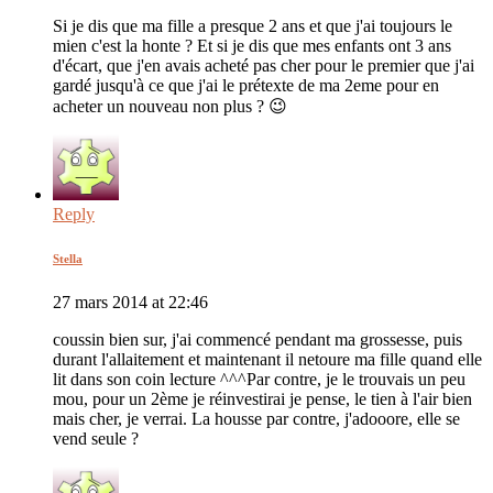
Si je dis que ma fille a presque 2 ans et que j'ai toujours le
mien c'est la honte ? Et si je dis que mes enfants ont 3 ans
d'écart, que j'en avais acheté pas cher pour le premier que j'ai
gardé jusqu'à ce que j'ai le prétexte de ma 2eme pour en
acheter un nouveau non plus ? 😉
Reply
Stella
27 mars 2014 at 22:46
coussin bien sur, j'ai commencé pendant ma grossesse, puis
durant l'allaitement et maintenant il netoure ma fille quand elle
lit dans son coin lecture ^^^Par contre, je le trouvais un peu
mou, pour un 2ème je réinvestirai je pense, le tien à l'air bien
mais cher, je verrai. La housse par contre, j'adooore, elle se
vend seule ?