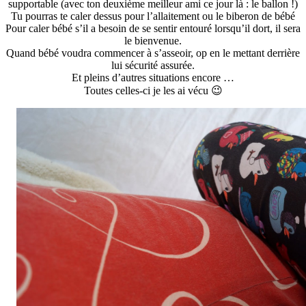
supportable (avec ton deuxième meilleur ami ce jour là : le ballon !)
Tu pourras te caler dessus pour l’allaitement ou le biberon de bébé
Pour caler bébé s’il a besoin de se sentir entouré lorsqu’il dort, il sera
le bienvenue.
Quand bébé voudra commencer à s’asseoir, op en le mettant derrière
lui sécurité assurée.
Et pleins d’autres situations encore …
Toutes celles-ci je les ai vécu 😉