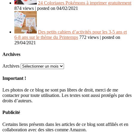
24 Coloriages Pokémons à imprimer gratuitement
874 views
|
posted on 04/02/2021
Des petits cahiers d’activités pour les 3-5 ans et
6-8 ans sur le thème du Printemps
772 views
|
posted on
29/04/2021
Archives
Archives
Important !
Les photos de ce blog ne sont pas libres de droit, merci de me
contacter pour toute utilisation. Les textes sont aussi protégés par des
droits d’auteurs.
Publicité
Certains liens présents dans les articles de ce blog sont affiliés et en
collaboration avec des sites comme Amazon.