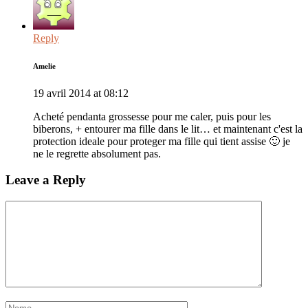
Reply
Amelie
19 avril 2014 at 08:12
Acheté pendanta grossesse pour me caler, puis pour les
biberons, + entourer ma fille dans le lit… et maintenant c'est la
protection ideale pour proteger ma fille qui tient assise 🙂 je
ne le regrette absolument pas.
Leave a Reply