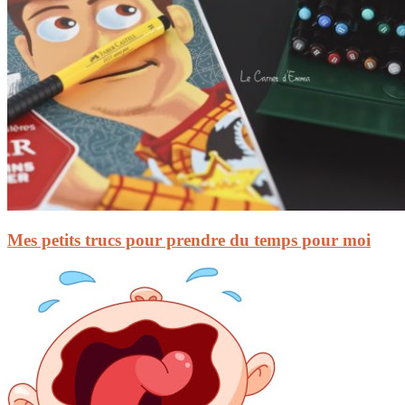
Mes petits trucs pour prendre du temps pour moi