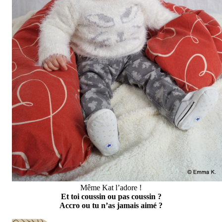
Même Kat l’adore !
Et toi coussin ou pas coussin ?
Accro ou tu n’as jamais aimé ?