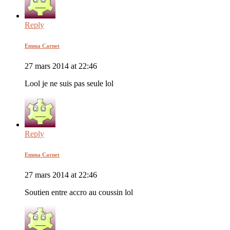
Reply
Emma Carnet
27 mars 2014 at 22:46
Lool je ne suis pas seule lol
Reply
Emma Carnet
27 mars 2014 at 22:46
Soutien entre accro au coussin lol