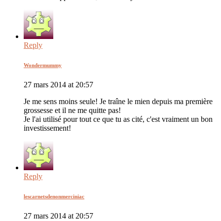
Reply
Wondermummy
27 mars 2014 at 20:57
Je me sens moins seule! Je traîne le mien depuis ma première
grossesse et il ne me quitte pas!
Je l'ai utilisé pour tout ce que tu as cité, c'est vraiment un bon
investissement!
Reply
lescarnetsdenonmerciniac
27 mars 2014 at 20:57