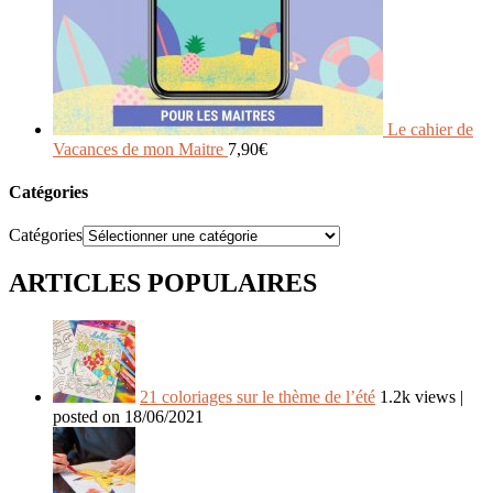
Le cahier de
Vacances de mon Maitre
7,90
€
Catégories
Catégories
ARTICLES POPULAIRES
21 coloriages sur le thème de l’été
1.2k views
|
posted on 18/06/2021