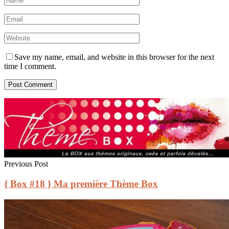
Save my name, email, and website in this browser for the next
time I comment.
Previous Post
{ Box #18 } Ma première Thème Box