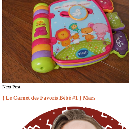
Next Post
{ Le Carnet des Favoris Bébé #1 } Mars