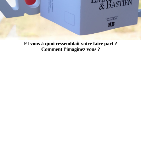
Et vous à quoi ressemblait votre faire part ?
Comment l’imaginez vous ?