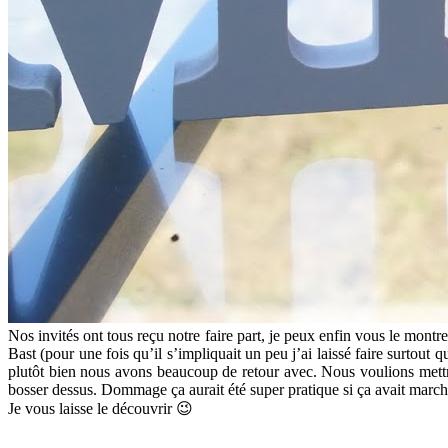
Nos invités ont tous reçu notre faire part, je peux enfin vous le montre
Bast (pour une fois qu’il s’impliquait un peu j’ai laissé faire surtout 
plutôt bien nous avons beaucoup de retour avec. Nous voulions mettre 
bosser dessus. Dommage ça aurait été super pratique si ça avait march
Je vous laisse le découvrir 😉