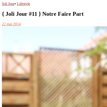
Joli Jour
•
Lifestyle
{ Joli Jour #11 } Notre Faire Part
22 mai 2014