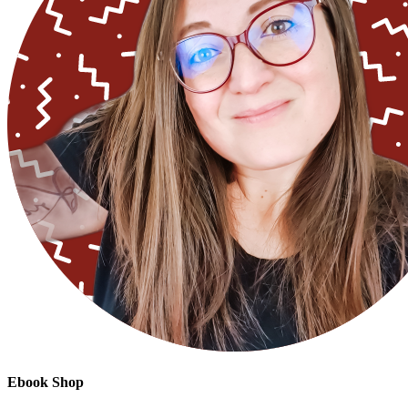
Ebook Shop