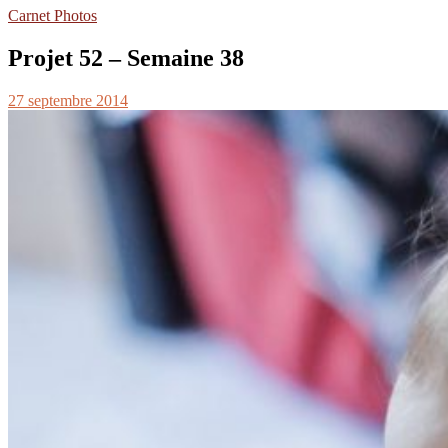
Carnet Photos
Projet 52 – Semaine 38
27 septembre 2014