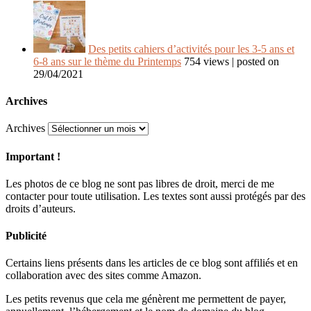
Des petits cahiers d’activités pour les 3-5 ans et
6-8 ans sur le thème du Printemps
754 views
|
posted on
29/04/2021
Archives
Archives
Important !
Les photos de ce blog ne sont pas libres de droit, merci de me
contacter pour toute utilisation. Les textes sont aussi protégés par des
droits d’auteurs.
Publicité
Certains liens présents dans les articles de ce blog sont affiliés et en
collaboration avec des sites comme Amazon.
Les petits revenus que cela me génèrent me permettent de payer,