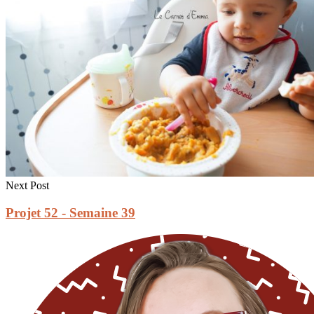
Next Post
Projet 52 - Semaine 39