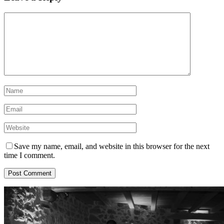
Save my name, email, and website in this browser for the next
time I comment.