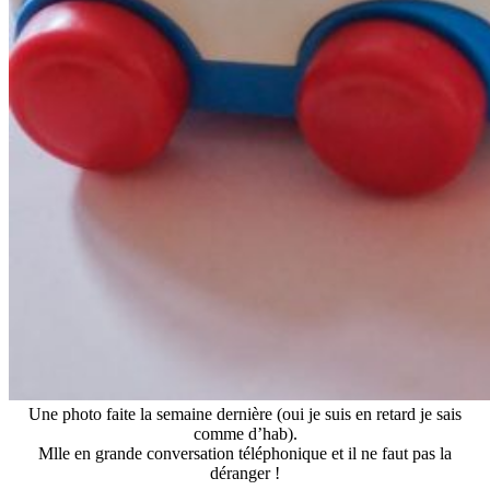
Une photo faite la semaine dernière (oui je suis en retard je sais
comme d’hab).
Mlle en grande conversation téléphonique et il ne faut pas la
déranger !