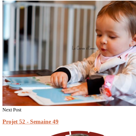
Next Post
Projet 52 - Semaine 49