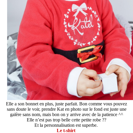
Elle a son bonnet en plus, juste parfait. Bon comme vous pouvez
sans doute le voir, prendre Kat en photo sur le fond est juste une
galère sans nom, mais bon on y arrive avec de la patience ^^
Elle n’est pas trop belle cette petite robe ??
Et la personnalisation est superbe.
Le t-shirt