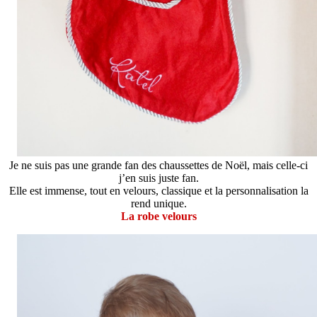
Je ne suis pas une grande fan des chaussettes de Noël, mais celle-ci
j’en suis juste fan.
Elle est immense, tout en velours, classique et la personnalisation la
rend unique.
La robe velours