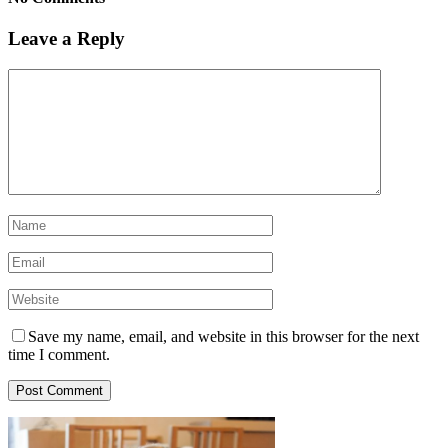
Leave a Reply
Save my name, email, and website in this browser for the next
time I comment.