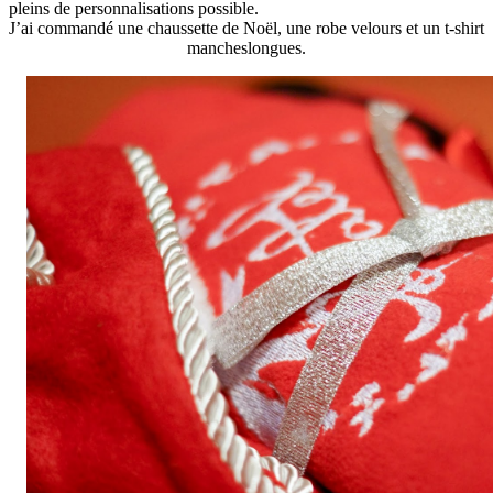
pleins de personnalisations possible.
J’ai commandé une chaussette de Noël, une robe velours et un t-shirt
mancheslongues.