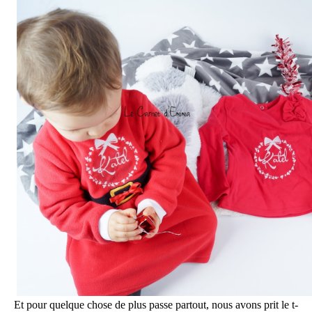
Et pour quelque chose de plus passe partout, nous avons prit le t-