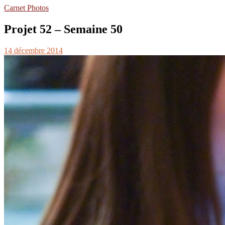
Carnet Photos
Projet 52 – Semaine 50
14 décembre 2014