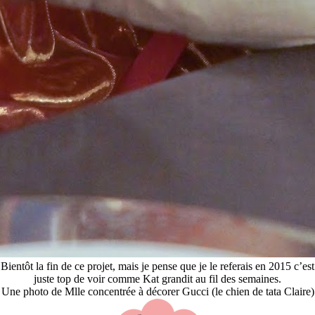
Bientôt la fin de ce projet, mais je pense que je le referais en 2015 c’est
juste top de voir comme Kat grandit au fil des semaines.
Une photo de Mlle concentrée à décorer Gucci (le chien de tata Claire)