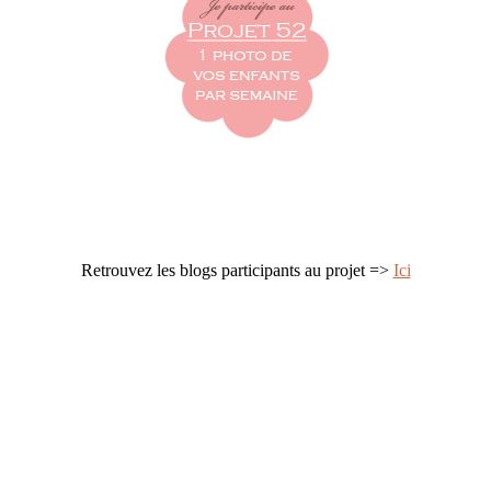
Retrouvez les blogs participants au projet =>
Ici