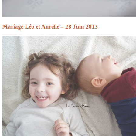
Mariage Léo et Aurélie – 28 Juin 2013