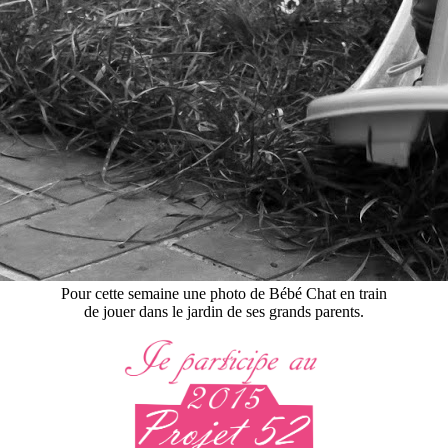
Pour cette semaine une photo de Bébé Chat en train
de jouer dans le jardin de ses grands parents.