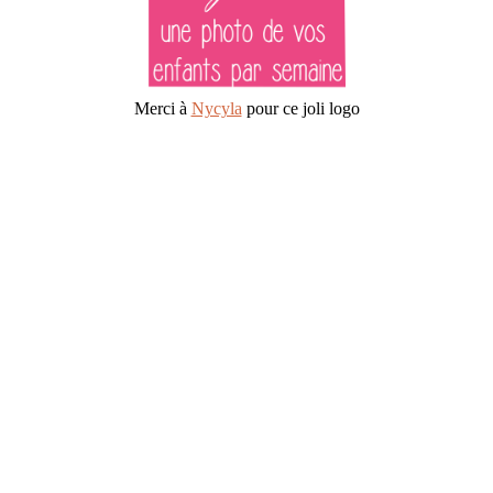
Merci à
Nycyla
pour ce joli logo