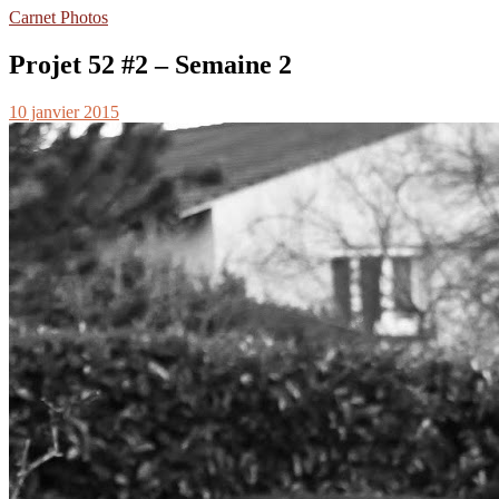
Carnet Photos
Projet 52 #2 – Semaine 2
10 janvier 2015