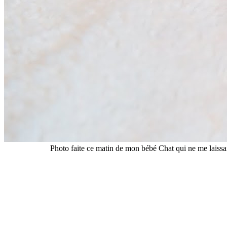
Photo faite ce matin de mon bébé Chat qui ne me laissait