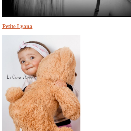
Petite Lyana