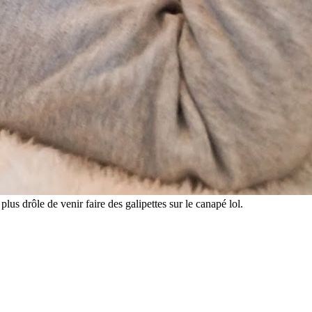
us drôle de venir faire des galipettes sur le canapé lol.