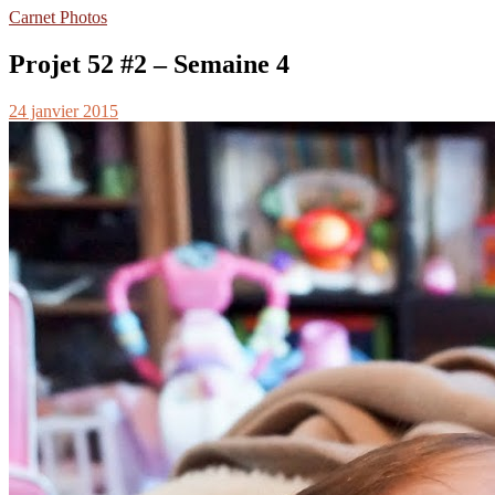
Carnet Photos
Projet 52 #2 – Semaine 4
24 janvier 2015