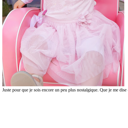
Juste pour que je sois encore un peu plus nostalgique. Que je me dise q