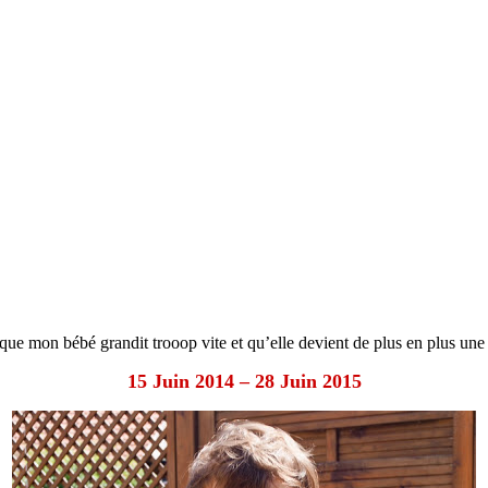
ue mon bébé grandit trooop vite et qu’elle devient de plus en plus une pe
15 Juin 2014 – 28 Juin 2015