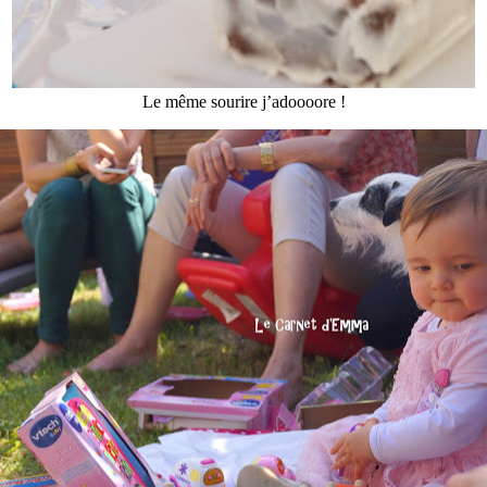
Le même sourire j’adoooore !