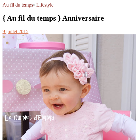
Au fil du temps
•
Lifestyle
{ Au fil du temps } Anniversaire
9 juillet 2015