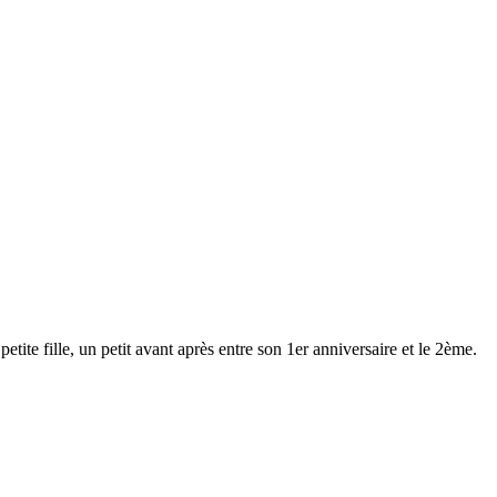
tite fille, un petit avant après entre son 1er anniversaire et le 2ème.