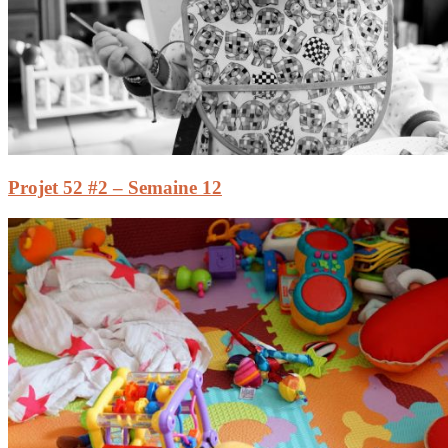
Projet 52 #2 – Semaine 12