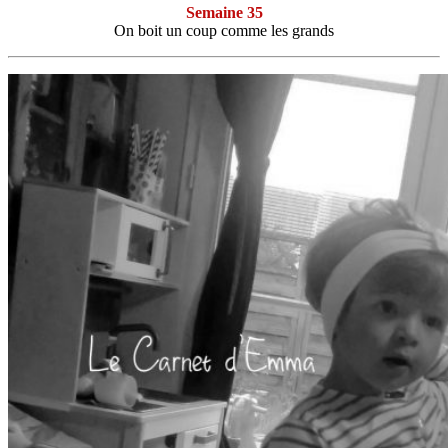
Semaine 35
On boit un coup comme les grands