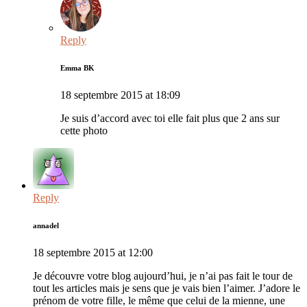
Reply
Emma BK
18 septembre 2015 at 18:09
Je suis d’accord avec toi elle fait plus que 2 ans sur
cette photo
Reply
annadel
18 septembre 2015 at 12:00
Je découvre votre blog aujourd’hui, je n’ai pas fait le tour de
tout les articles mais je sens que je vais bien l’aimer. J’adore le
prénom de votre fille, le même que celui de la mienne, une