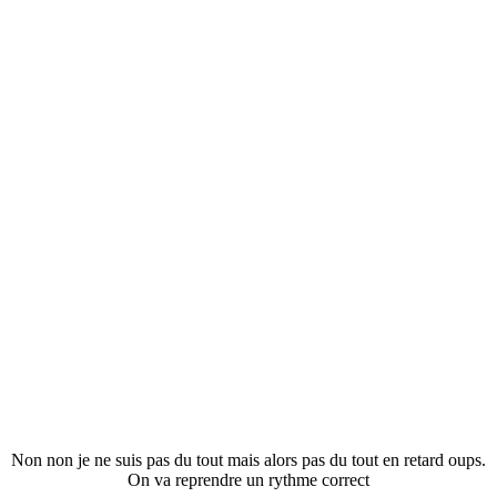
Non non je ne suis pas du tout mais alors pas du tout en retard oups.
On va reprendre un rythme correct