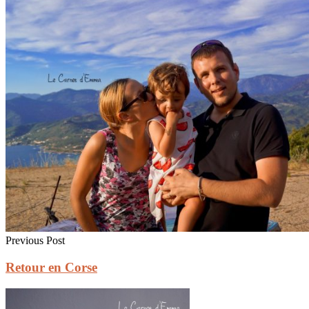
Previous Post
Retour en Corse