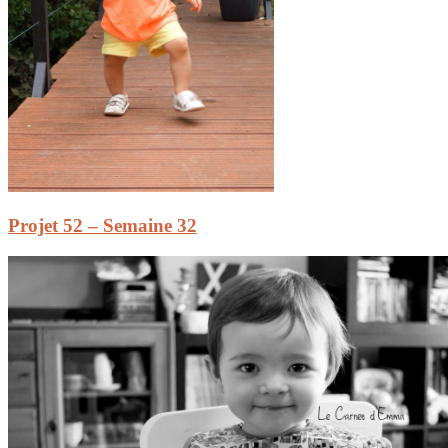
Projet 52 – Semaine 32