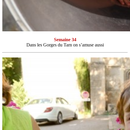
Semaine 34
Dans les Gorges du Tarn on s’amuse aussi