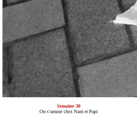
Semaine 30
On s’amuse chez Nani et Papi