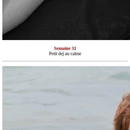
Semaine 31
Petit dej au calme