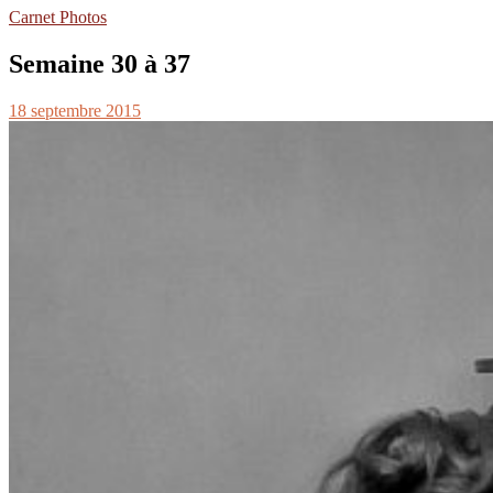
Carnet Photos
Semaine 30 à 37
18 septembre 2015