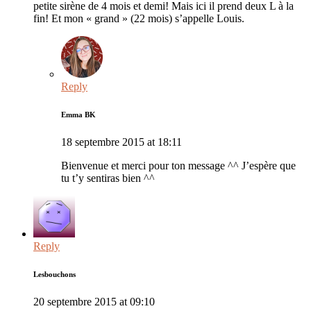
petite sirène de 4 mois et demi! Mais ici il prend deux L à la
fin! Et mon « grand » (22 mois) s’appelle Louis.
Reply
Emma BK
18 septembre 2015 at 18:11
Bienvenue et merci pour ton message ^^ J’espère que
tu t’y sentiras bien ^^
Reply
Lesbouchons
20 septembre 2015 at 09:10