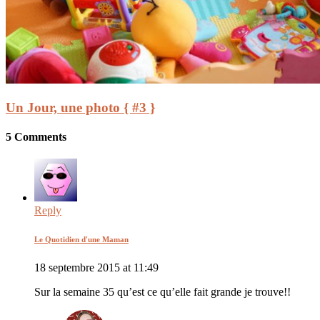
Un Jour, une photo { #3 }
5 Comments
Reply
Le Quotidien d'une Maman
18 septembre 2015 at 11:49
Sur la semaine 35 qu’est ce qu’elle fait grande je trouve!!