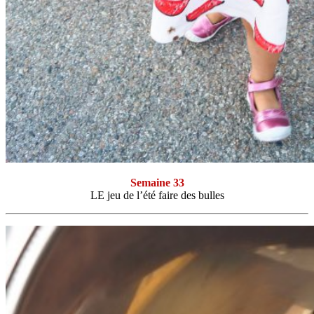
Semaine 33
LE jeu de l’été faire des bulles