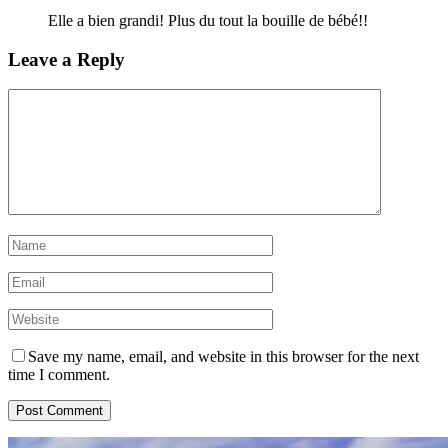
Elle a bien grandi! Plus du tout la bouille de bébé!!
Leave a Reply
Save my name, email, and website in this browser for the next
time I comment.