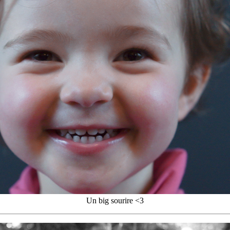
Un big sourire <3