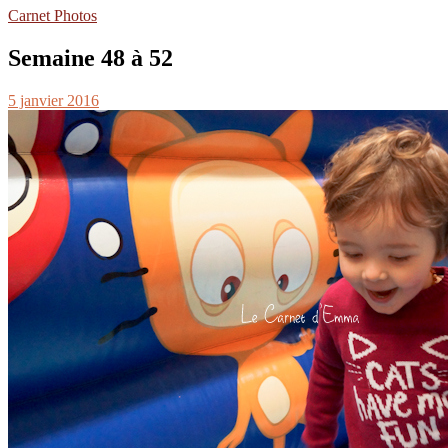
Carnet Photos
Semaine 48 à 52
5 janvier 2016