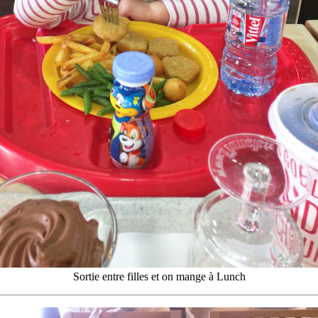
Sortie entre filles et on mange à Lunch