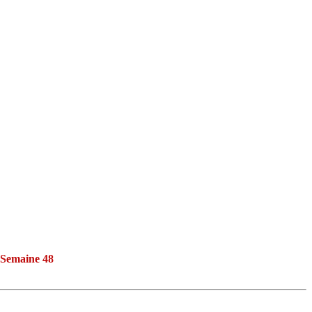
Semaine 48