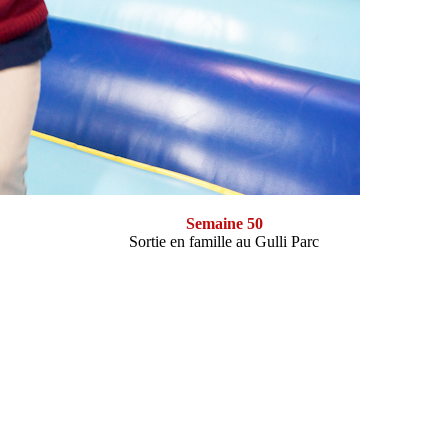
Semaine 50
Sortie en famille au Gulli Parc