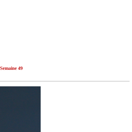
Semaine 49