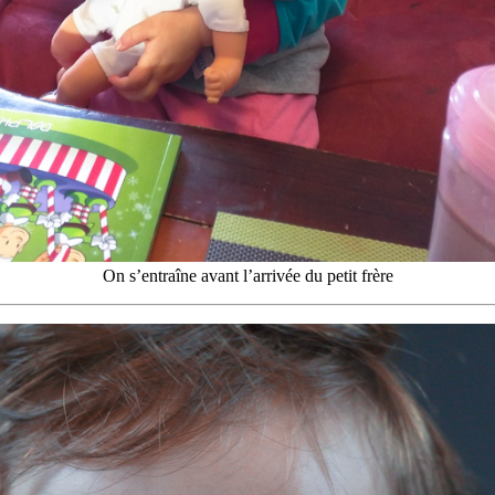
On s’entraîne avant l’arrivée du petit frère