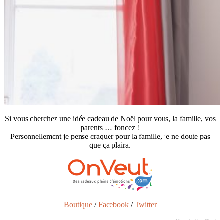
Si vous cherchez une idée cadeau de Noël pour vous, la famille, vos
parents … foncez !
Personnellement je pense craquer pour la famille, je ne doute pas
que ça plaira.
Boutique
/
Facebook
/
Twitter