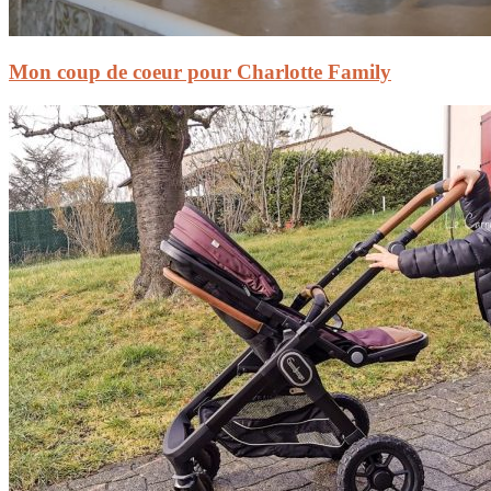
Mon coup de coeur pour Charlotte Family