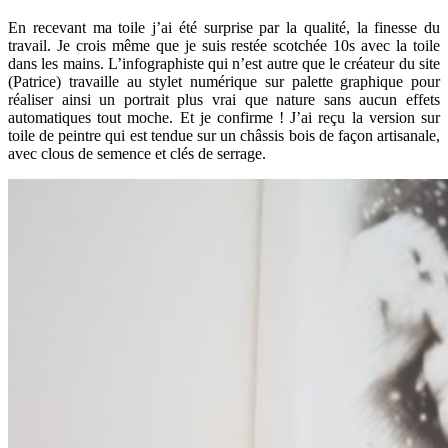
En recevant ma toile j’ai été surprise par la qualité, la finesse du
travail. Je crois même que je suis restée scotchée 10s avec la toile
dans les mains. L’infographiste qui n’est autre que le créateur du site
(Patrice) travaille au stylet numérique sur palette graphique pour
réaliser ainsi un portrait plus vrai que nature sans aucun effets
automatiques tout moche. Et je confirme ! J’ai reçu la version sur
toile de peintre qui est tendue sur un châssis bois de façon artisanale,
avec clous de semence et clés de serrage.