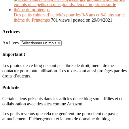
Des petits cahiers d’activités pour les 3-5 ans et 6-8 ans sur le
thème du Printemps
701 views
|
posted on 29/04/2021
Archives
Archives
Important !
Les photos de ce blog ne sont pas libres de droit, merci de me
contacter pour toute utilisation. Les textes sont aussi protégés par des
droits d’auteurs.
Publicité
Certains liens présents dans les articles de ce blog sont affiliés et en
collaboration avec des sites comme Amazon.
Les petits revenus que cela me génèrent me permettent de payer,
annuellement, l’hébergement et le nom de domaine du blog