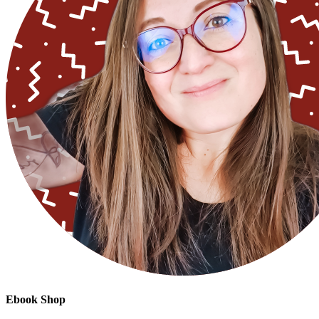
Ebook Shop