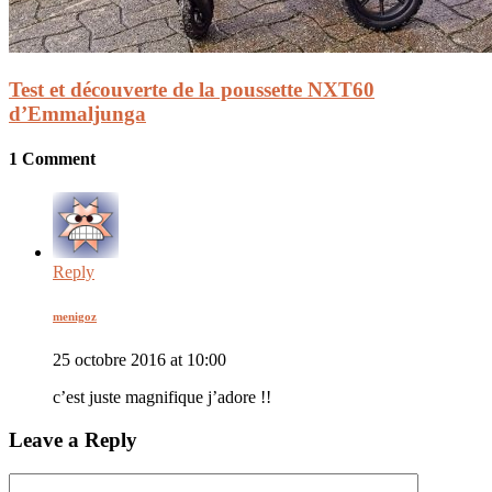
Test et découverte de la poussette NXT60
d’Emmaljunga
1 Comment
Reply
menigoz
25 octobre 2016 at 10:00
c’est juste magnifique j’adore !!
Leave a Reply