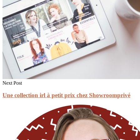
Next Post
Une collection irl à petit prix chez Showroomprivé