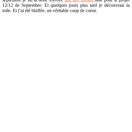
12/12 de Septembre. Et quelques jours plus tard je découvrais la
toile. Et j’ai été bluffée, un véritable coup de coeur.