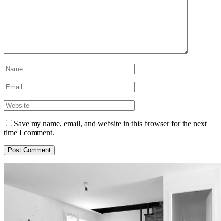
Save my name, email, and website in this browser for the next
time I comment.