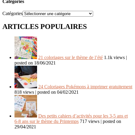
Catégories
Catégories
ARTICLES POPULAIRES
21 coloriages sur le thème de l’été
1.1k views
|
posted on 18/06/2021
24 Coloriages Pokémons à imprimer gratuitement
818 views
|
posted on 04/02/2021
Des petits cahiers d’activités pour les 3-5 ans et
6-8 ans sur le thème du Printemps
717 views
|
posted on
29/04/2021