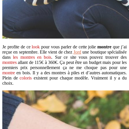
Je profite de ce
look
pour vous parler de cette jolie
montre
que j’ai
reçue en septembre. Elle vient de chez
Jord
une boutique spécialisée
dans
les montres en bois
. Sur ce site vous pouvez trouver des
montres
allant de 115€ à 360€. Ça peut être un budget mais pour les
premiers prix personnellement ça ne me choque pas pour une
montre
en bois. Il y a des montres à piles et d’autres automatiques.
Plein de
coloris
existent pour chaque modèle. Vraiment il y a du
choix.