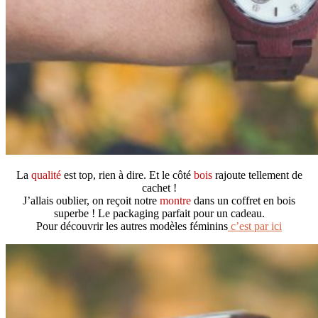
La
qualité
est top, rien à dire. Et le côté
bois
rajoute tellement de
cachet !
J’allais oublier, on reçoit notre
montre
dans un coffret en bois
superbe ! Le packaging parfait pour un cadeau.
Pour découvrir les autres modèles féminins
c’est par ici