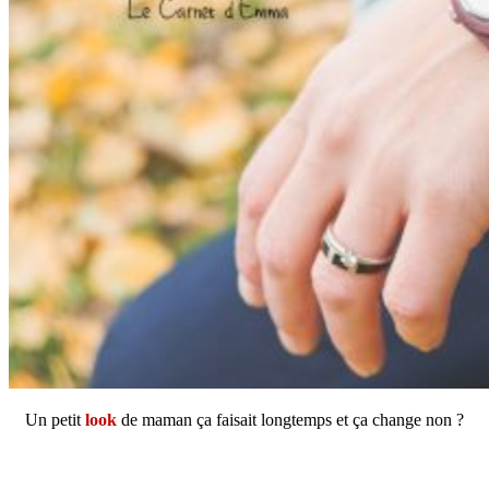
Un petit
look
de maman ça faisait longtemps et ça change non ?