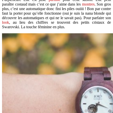
paraître costaud mais c’est ce que j’aime dans les
montres
. Son gros
plus, c’est une automatique donc fini les piles ouiiii ! Bon par contre
faut la porter pour qu’elle fonctionne (oui je suis la nana blonde qui
découvre les automatiques et qui ne le savait pas). Pour parfaire son
look
, au lieu des chiffres se trouvent des petits cristaux de
Swarovski. La touche féminine en plus.