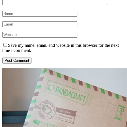
Save my name, email, and website in this browser for the next
time I comment.