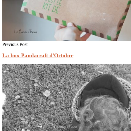
Previous Post
La box Pandacraft d'Octobre