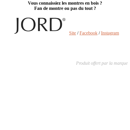
Vous connaissiez les montres en bois ?
Fan de montre ou pas du tout ?
Site
/
Facebook
/
Instagram
Produit offert par la marque