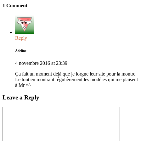
1 Comment
Reply
Adeline
4 novembre 2016 at 23:39
Ça fait un moment déjà que je lorgne leur site pour la montre.
Le tout en montrant régulièrement les modèles qui me plaisent
à Mr ^^
Leave a Reply