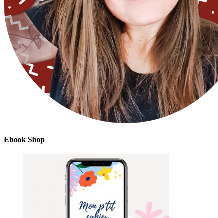
Ebook Shop