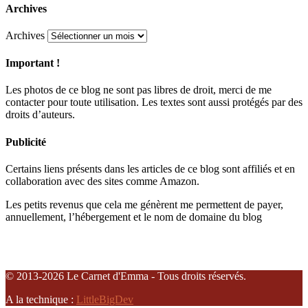
Archives
Archives
Important !
Les photos de ce blog ne sont pas libres de droit, merci de me
contacter pour toute utilisation. Les textes sont aussi protégés par des
droits d’auteurs.
Publicité
Certains liens présents dans les articles de ce blog sont affiliés et en
collaboration avec des sites comme Amazon.
Les petits revenus que cela me génèrent me permettent de payer,
annuellement, l’hébergement et le nom de domaine du blog
© 2013-2026 Le Carnet d'Emma - Tous droits réservés.
A la technique :
LittleBigDev