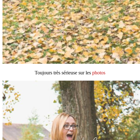
Toujours très sérieuse sur les
photos