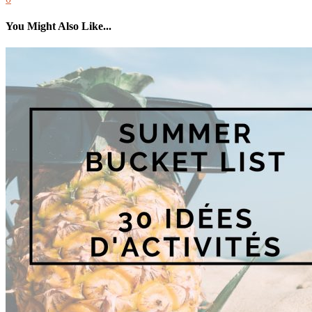
You Might Also Like...