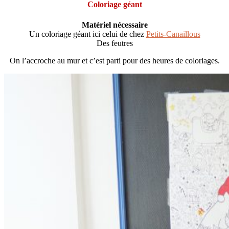
Coloriage géant
Matériel nécessaire
Un coloriage géant ici celui de chez
Petits-Canaillous
Des feutres
On l’accroche au mur et c’est parti pour des heures de coloriages.