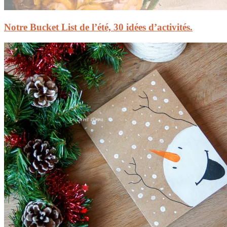
Notre Bucket List de l’été, 30 idées d’activités.