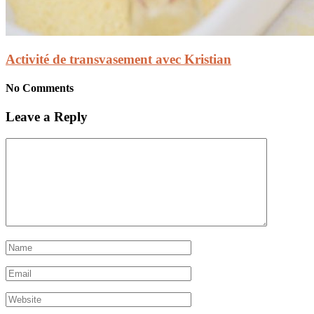
Activité de transvasement avec Kristian
No Comments
Leave a Reply