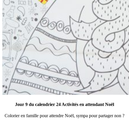
Jour 9 du calendrier 24 Activités en attendant Noël
Colorier en famille pour attendre Noël, sympa pour partager non ?