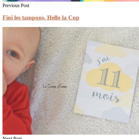
Previous Post
Fini les tampons, Hello la Cup
Next Post