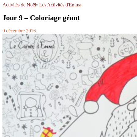
Activités de Noël
•
Les Activités d'Emma
Jour 9 – Coloriage géant
9 décembre 2016