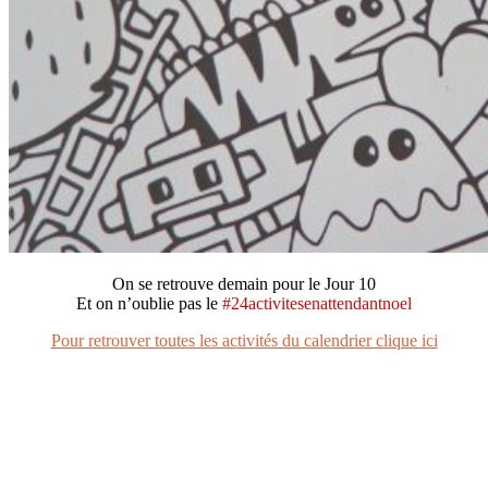
On se retrouve demain pour le Jour 10
Et on n’oublie pas le
#24activitesenattendantnoel
Pour retrouver toutes les activités du calendrier clique ici