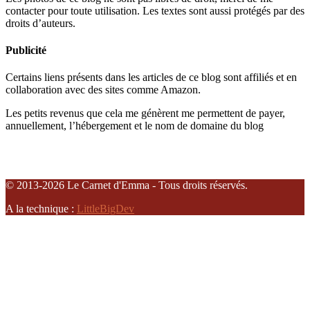
contacter pour toute utilisation. Les textes sont aussi protégés par des
droits d’auteurs.
Publicité
Certains liens présents dans les articles de ce blog sont affiliés et en
collaboration avec des sites comme Amazon.
Les petits revenus que cela me génèrent me permettent de payer,
annuellement, l’hébergement et le nom de domaine du blog
© 2013-2026 Le Carnet d'Emma - Tous droits réservés.
A la technique :
LittleBigDev