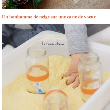
Un bonhomme de neige sur une carte de voeux