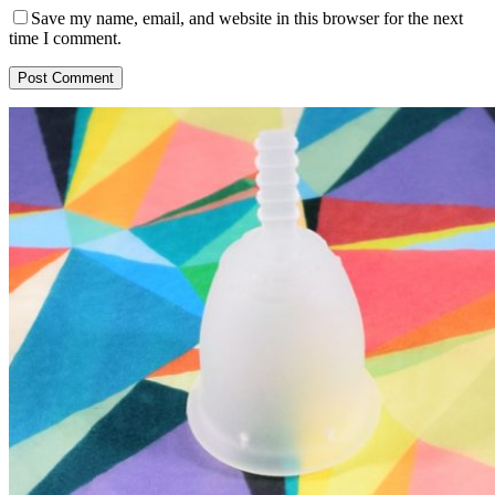
Save my name, email, and website in this browser for the next
time I comment.