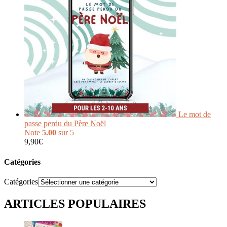
Le mot de
passe perdu du Père Noël
Note
5.00
sur 5
9,90
€
Catégories
Catégories
ARTICLES POPULAIRES