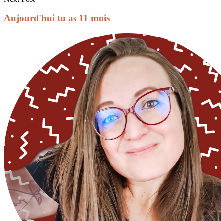
Aujourd'hui tu as 11 mois