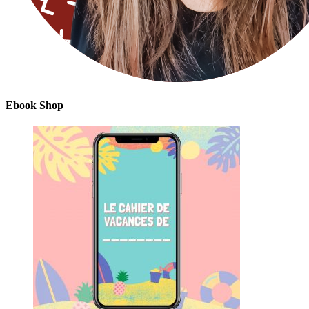
Ebook Shop