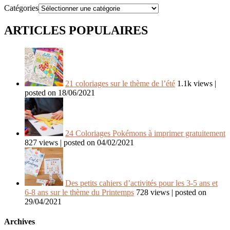
Catégories
ARTICLES POPULAIRES
21 coloriages sur le thème de l’été
1.1k views
|
posted on 18/06/2021
24 Coloriages Pokémons à imprimer gratuitement
827 views
|
posted on 04/02/2021
Des petits cahiers d’activités pour les 3-5 ans et
6-8 ans sur le thème du Printemps
728 views
|
posted on
29/04/2021
Archives