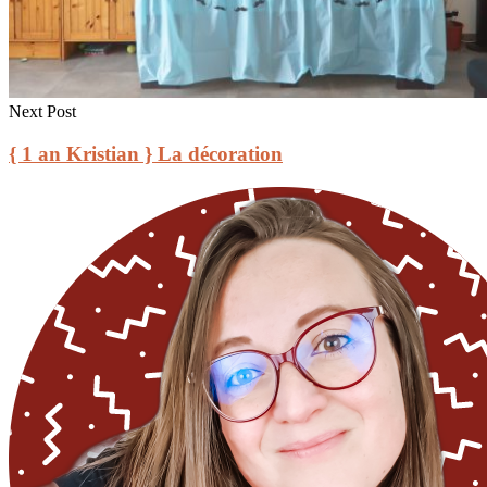
Next Post
{ 1 an Kristian } La décoration