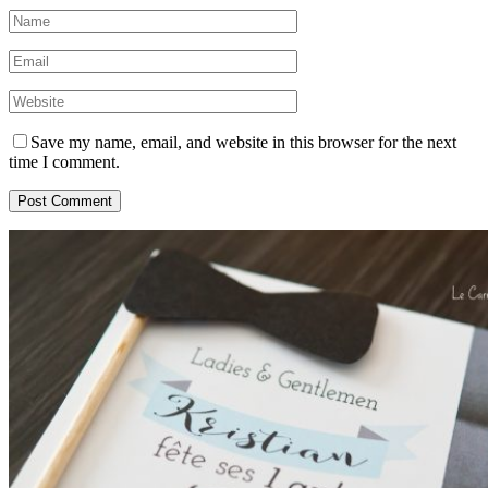
Save my name, email, and website in this browser for the next
time I comment.