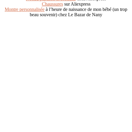
Chaussures
sur Aliexpress
Montre personnalisée
à l’heure de naissance de mon bébé (un trop
beau souvenir) chez Le Bazar de Nany