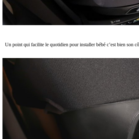
Un point qui facilite le quotidien pour installer bébé c’est bien son cô