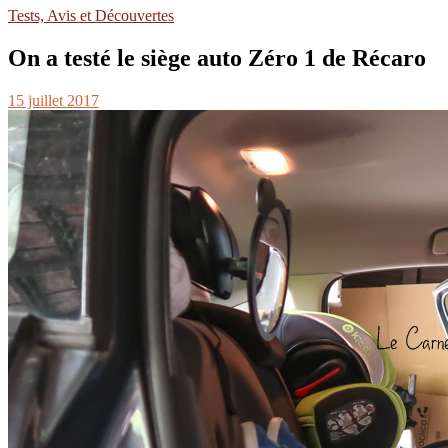
Tests, Avis et Découvertes
On a testé le siège auto Zéro 1 de Récaro
15 juillet 2017