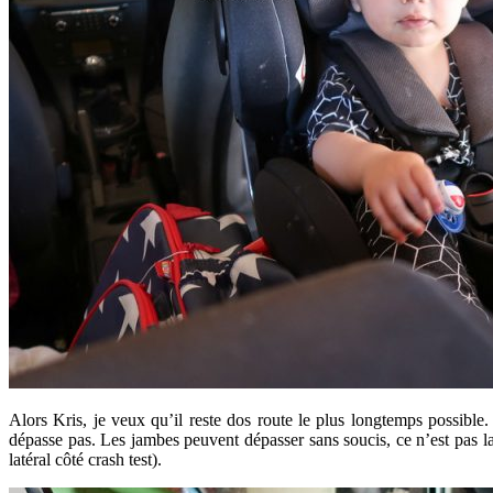
Alors Kris, je veux qu’il reste dos route le plus longtemps possible
dépasse pas. Les jambes peuvent dépasser sans soucis, ce n’est pas l
latéral côté crash test).