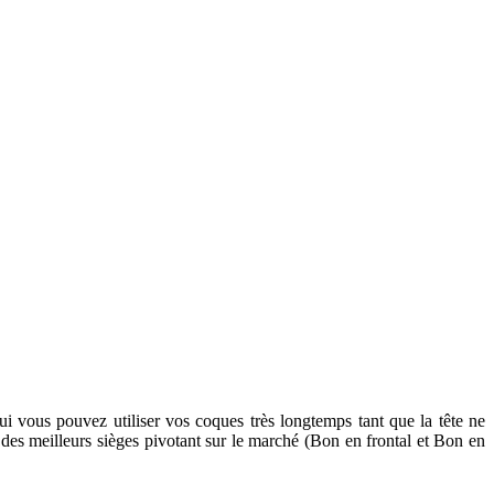
ui vous pouvez utiliser vos coques très longtemps tant que la tête ne
des meilleurs sièges pivotant sur le marché (Bon en frontal et Bon en