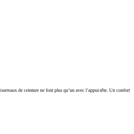
fourreaux de ceinture ne font plus qu’un avec l’appui-tête. Un confort