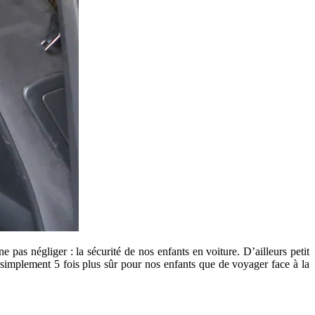
e pas négliger : la sécurité de nos enfants en voiture. D’ailleurs petit
 simplement 5 fois plus sûr pour nos enfants que de voyager face à la