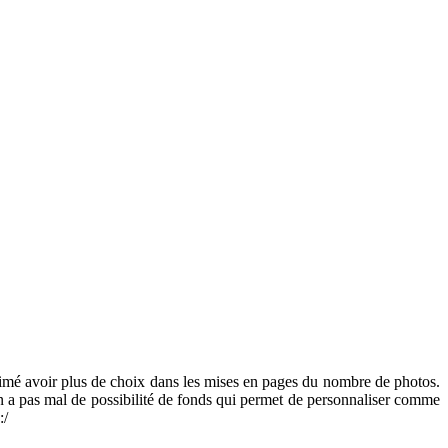
 aimé avoir plus de choix dans les mises en pages du nombre de photos.
 On a pas mal de possibilité de fonds qui permet de personnaliser comme
:/