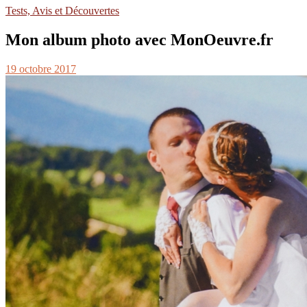
Tests, Avis et Découvertes
Mon album photo avec MonOeuvre.fr
19 octobre 2017