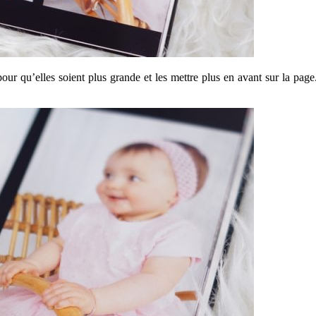
our qu’elles soient plus grande et les mettre plus en avant sur la pag