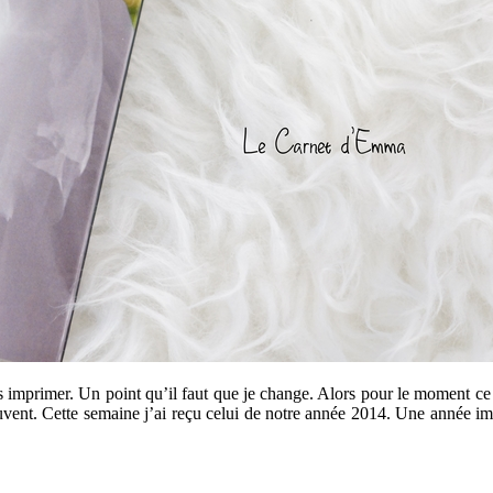
 imprimer. Un point qu’il faut que je change. Alors pour le moment ce q
ent. Cette semaine j’ai reçu celui de notre année 2014. Une année impor