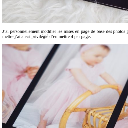
J’ai personnellement modifier les mises en page de base des photos p
mettre j’ai aussi privilégié d’en mettre 4 par page.