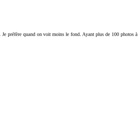
e. Je préfère quand on voit moins le fond. Ayant plus de 100 photos à