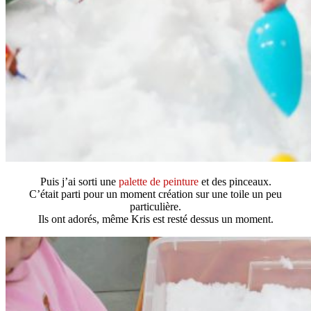
Puis j’ai sorti une
palette de peinture
et des pinceaux.
C’était parti pour un moment création sur une toile un peu
particulière.
Ils ont adorés, même Kris est resté dessus un moment.