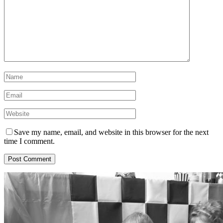
Save my name, email, and website in this browser for the next
time I comment.