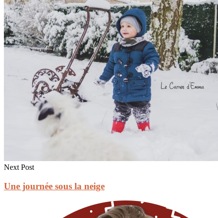
Next Post
Une journée sous la neige