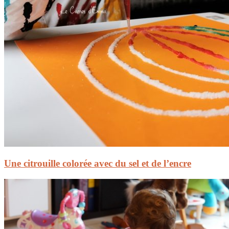
Une citrouille colorée avec du sel et de l’encre