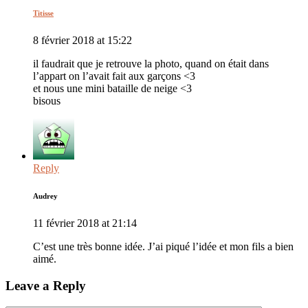
Titisse
8 février 2018 at 15:22
il faudrait que je retrouve la photo, quand on était dans
l’appart on l’avait fait aux garçons <3
et nous une mini bataille de neige <3
bisous
Reply
Audrey
11 février 2018 at 21:14
C’est une très bonne idée. J’ai piqué l’idée et mon fils a bien
aimé.
Leave a Reply