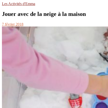
Les Activités d'Emma
Jouer avec de la neige à la maison
7 février 2018