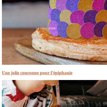
Une jolie couronne pour l’épiphanie