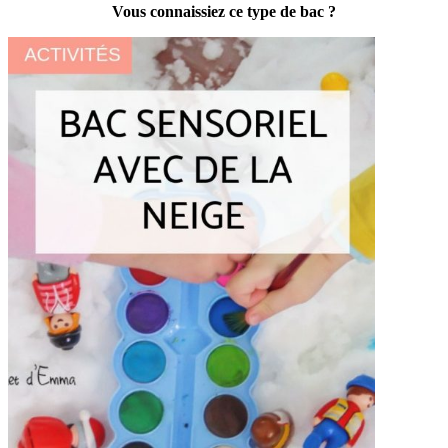
Vous connaissiez ce type de bac ?