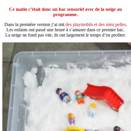
Ce matin c’était donc un bac sensoriel avec de la neige au
programme.
Dans la première version j’ai mit
des playmobils et des mini pelles
.
Les enfants ont passé une heure à s’amuser dans ce premier bac.
La neige ne fond pas vite, ils ont largement le temps d’en profiter.