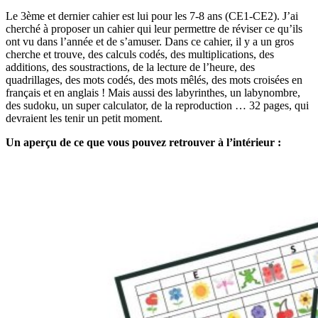
Le 3ème et dernier cahier est lui pour les 7-8 ans (CE1-CE2). J’ai
cherché à proposer un cahier qui leur permettre de réviser ce qu’ils
ont vu dans l’année et de s’amuser. Dans ce cahier, il y a un gros
cherche et trouve, des calculs codés, des multiplications, des
additions, des soustractions, de la lecture de l’heure, des
quadrillages, des mots codés, des mots mêlés, des mots croisées en
français et en anglais ! Mais aussi des labyrinthes, un labynombre,
des sudoku, un super calculator, de la reproduction … 32 pages, qui
devraient les tenir un petit moment.
Un aperçu de ce que vous pouvez retrouver à l’intérieur :