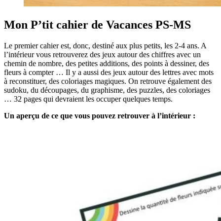
Mon P’tit cahier de Vacances PS-MS
Le premier cahier est, donc, destiné aux plus petits, les 2-4 ans. A
l’intérieur vous retrouverez des jeux autour des chiffres avec un
chemin de nombre, des petites additions, des points à dessiner, des
fleurs à compter … Il y a aussi des jeux autour des lettres avec mots
à reconstituer, des coloriages magiques. On retrouve également des
sudoku, du découpages, du graphisme, des puzzles, des coloriages
… 32 pages qui devraient les occuper quelques temps.
Un aperçu de ce que vous pouvez retrouver à l’intérieur :