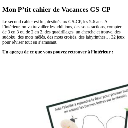
Mon P’tit cahier de Vacances GS-CP
Le second cahier est lui, destiné aux GS-CP, les 5-6 ans. A
l’intérieur, on va travailler les additions, des soustractions, compter
de 3 en 3 ou de 2 en 2, des quadrillages, un cherche et trouve, des
sudoku, des mots mêlés, des mots croisés, des labyrinthes… 32 jeux
pour réviser tout en s’amusant.
Un aperçu de ce que vous pouvez retrouver à l’intérieur :