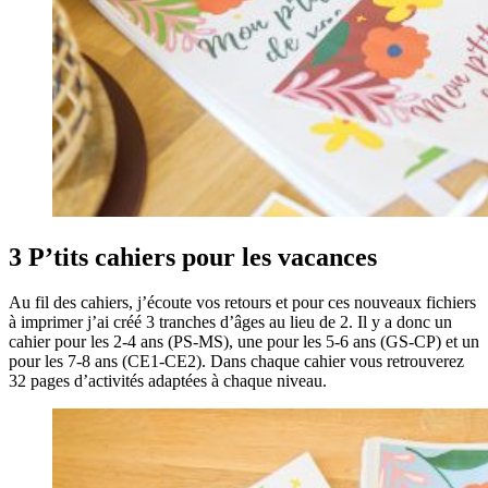
3 P’tits cahiers pour les vacances
Au fil des cahiers, j’écoute vos retours et pour ces nouveaux fichiers
à imprimer j’ai créé 3 tranches d’âges au lieu de 2. Il y a donc un
cahier pour les 2-4 ans (PS-MS), une pour les 5-6 ans (GS-CP) et un
pour les 7-8 ans (CE1-CE2). Dans chaque cahier vous retrouverez
32 pages d’activités adaptées à chaque niveau.