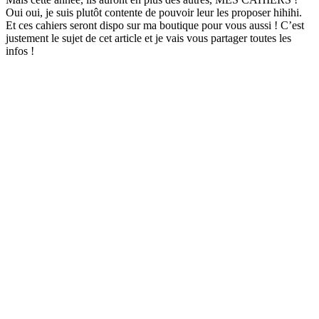
Oui oui, je suis plutôt contente de pouvoir leur les proposer hihihi.
Et ces cahiers seront dispo sur ma boutique pour vous aussi ! C’est
justement le sujet de cet article et je vais vous partager toutes les
infos !