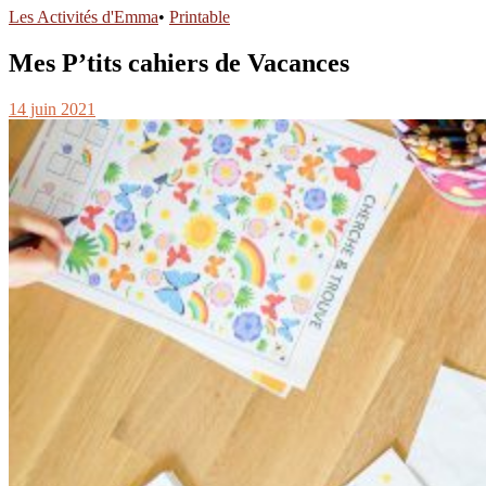
Les Activités d'Emma
•
Printable
Mes P’tits cahiers de Vacances
14 juin 2021