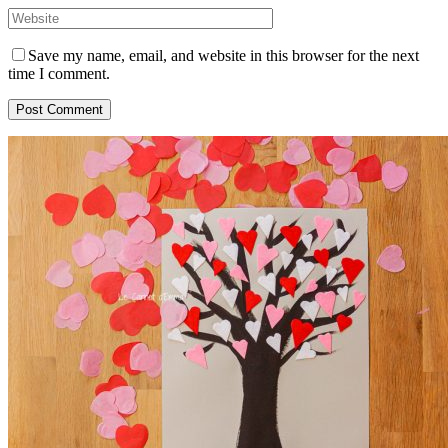
Save my name, email, and website in this browser for the next
time I comment.