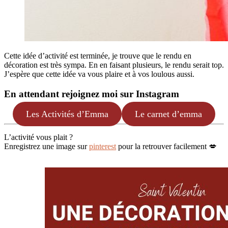
Cette idée d’activité est terminée, je trouve que le rendu en
décoration est très sympa. En en faisant plusieurs, le rendu serait top.
J’espère que cette idée va vous plaire et à vos loulous aussi.
En attendant rejoignez moi sur Instagram
Les Activités d’Emma
Le carnet d’emma
L’activité vous plait ?
Enregistrez une image sur
pinterest
pour la retrouver facilement 💋