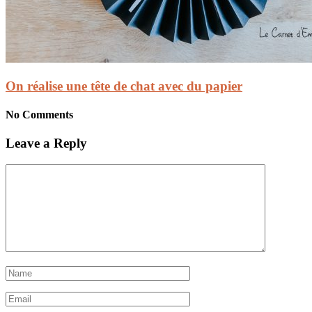
On réalise une tête de chat avec du papier
No Comments
Leave a Reply