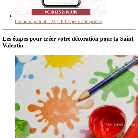
L’amour partout – Mes P’tits jeux à imprimer
Les étapes pour créer votre décoration pour la Saint
Valentin