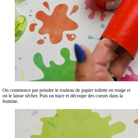
On commence par peindre le rouleau de papier toilette en rouge et
on le laisse sécher. Puis on trace et découpe des coeurs dans la
feutrine.