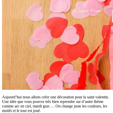
Aujourd’hui nous allons créer une décoration pour la saint valentin.
Une idée que vous pouvez très bien reprendre sur d’autre thème
comme arc en ciel, mardi gras … On change juste les couleurs, les
motifs et le tour est joué.