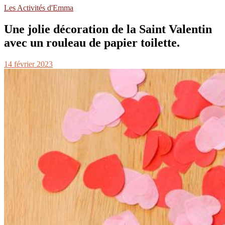
Les Activités d'Emma
Une jolie décoration de la Saint Valentin
avec un rouleau de papier toilette.
14 février 2023