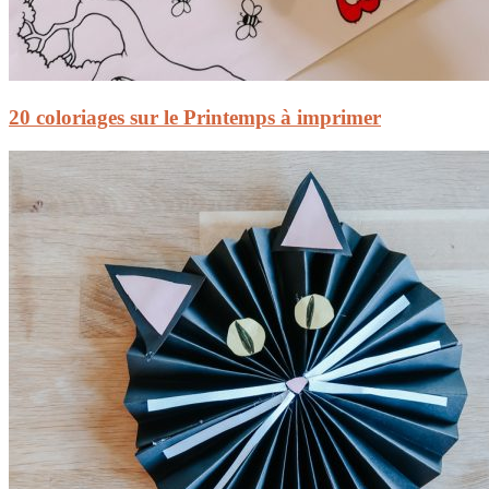
20 coloriages sur le Printemps à imprimer