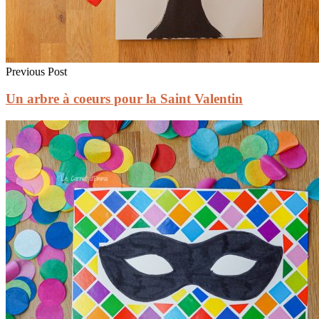
Previous Post
Un arbre à coeurs pour la Saint Valentin