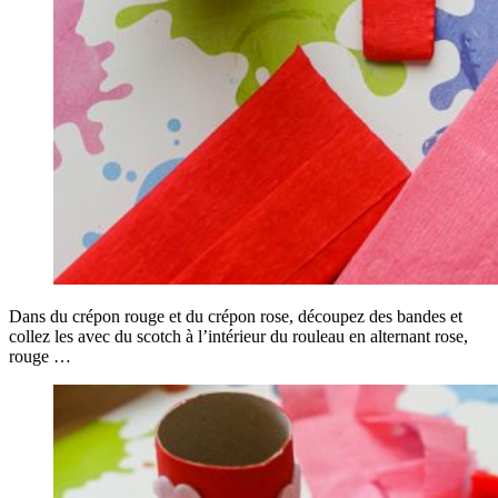
Dans du crépon rouge et du crépon rose, découpez des bandes et
collez les avec du scotch à l’intérieur du rouleau en alternant rose,
rouge …