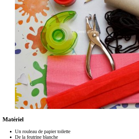
Matériel
Un rouleau de papier toilette
De la feutrine blanche