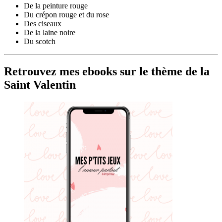
De la peinture rouge
Du crépon rouge et du rose
Des ciseaux
De la laine noire
Du scotch
Retrouvez mes ebooks sur le thème de la
Saint Valentin