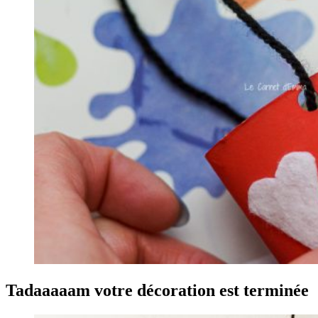
Tadaaaaam votre décoration est terminée