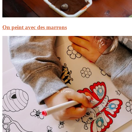
On peint avec des marrons