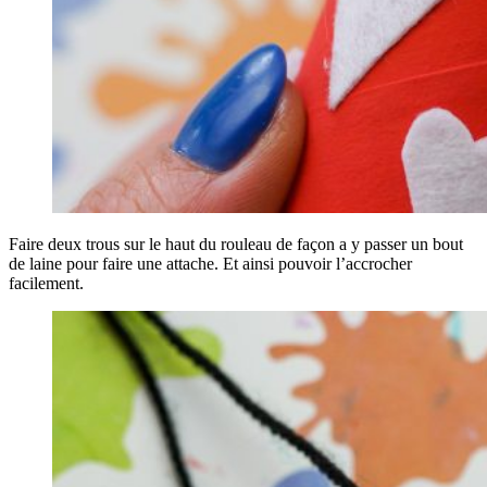
Faire deux trous sur le haut du rouleau de façon a y passer un bout
de laine pour faire une attache. Et ainsi pouvoir l’accrocher
facilement.