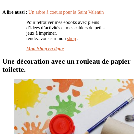
A lire aussi :
Un arbre à coeurs pour la Saint Valentin
Pour retrouver mes ebooks avec pleins
d’idées d’activités et mes cahiers de petits
jeux à imprimer,
rendez-vous sur mon
shop
:
Mon Shop en ligne
Une décoration avec un rouleau de papier
toilette.