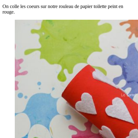
On colle les coeurs sur notre rouleau de papier toilette peint en
rouge.