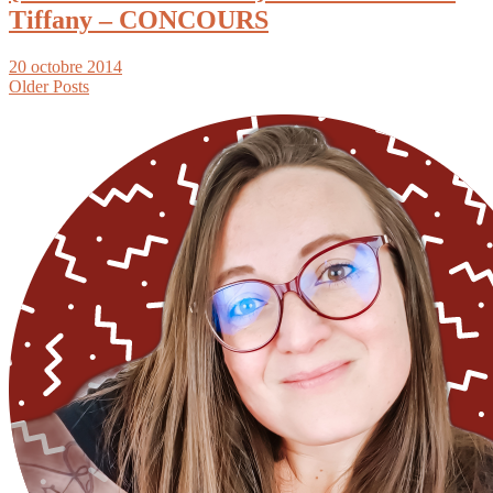
Tiffany – CONCOURS
20 octobre 2014
Older Posts