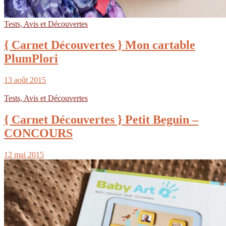
Tests, Avis et Découvertes
{ Carnet Découvertes } Mon cartable
PlumPlori
13 août 2015
Tests, Avis et Découvertes
{ Carnet Découvertes } Petit Beguin –
CONCOURS
12 mai 2015