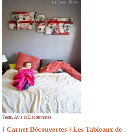
Tests, Avis et Découvertes
{ Carnet Découvertes } Les Tableaux de