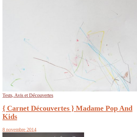
Tests, Avis et Découvertes
{ Carnet Découvertes } Madame Pop And
Kids
8 novembre 2014