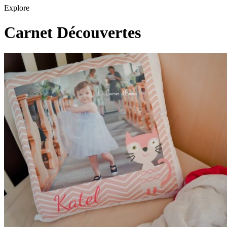
Explore
Carnet Découvertes