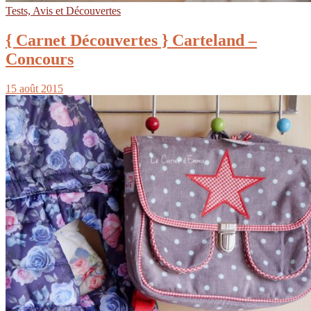
Tests, Avis et Découvertes
{ Carnet Découvertes } Carteland –
Concours
15 août 2015