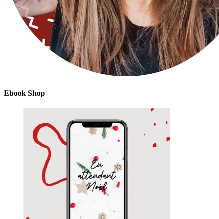
Ebook Shop