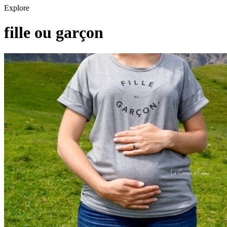
Explore
fille ou garçon