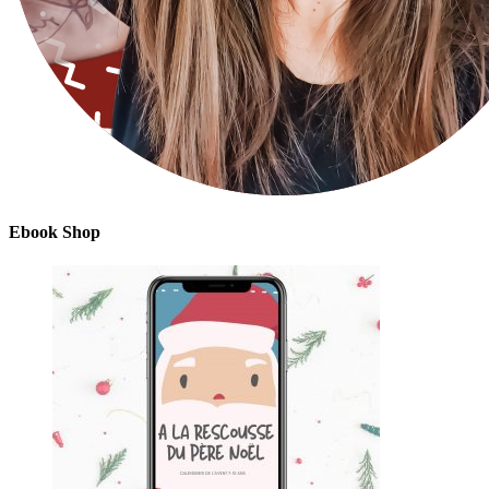
Ebook Shop