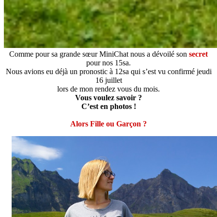
Comme pour sa grande sœur MiniChat nous a dévoilé son
secret
pour nos 15sa.
Nous avions eu déjà un pronostic à 12sa qui s’est vu confirmé jeudi
16 juillet
lors de mon rendez vous du mois.
Vous voulez savoir ?
C’est en photos !
Alors Fille ou Garçon ?