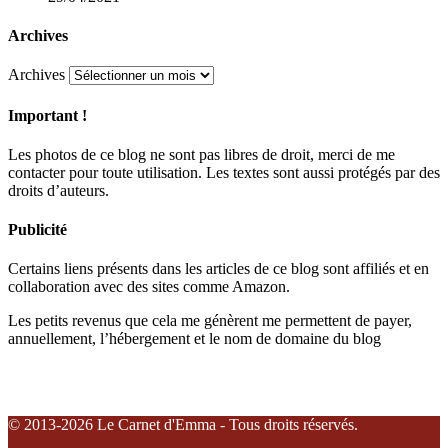
Archives
Archives
Important !
Les photos de ce blog ne sont pas libres de droit, merci de me
contacter pour toute utilisation. Les textes sont aussi protégés par des
droits d’auteurs.
Publicité
Certains liens présents dans les articles de ce blog sont affiliés et en
collaboration avec des sites comme Amazon.
Les petits revenus que cela me génèrent me permettent de payer,
annuellement, l’hébergement et le nom de domaine du blog
© 2013-2026 Le Carnet d'Emma - Tous droits réservés.