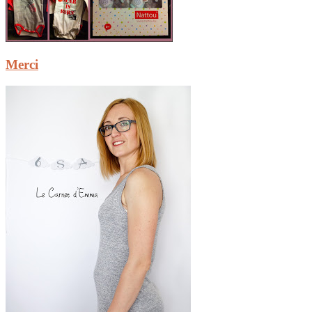
Merci