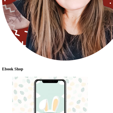
Ebook Shop