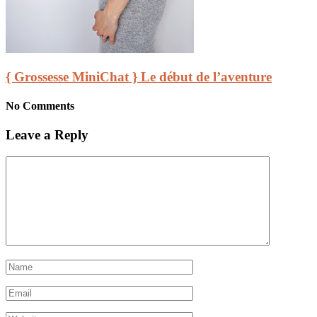
{ Grossesse MiniChat } Le début de l’aventure
No Comments
Leave a Reply