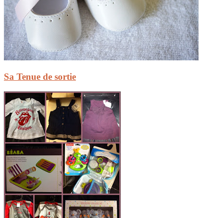
Sa Tenue de sortie