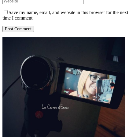
Save my name, email, and website in this browser for the next
time I comment.