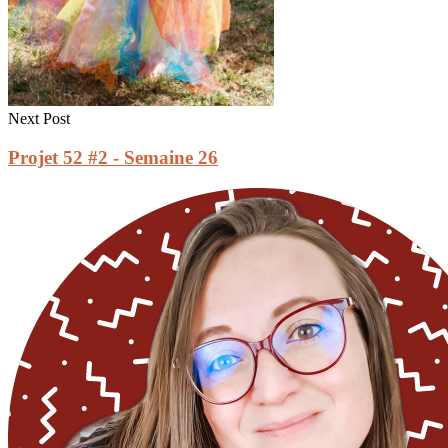
Next Post
Projet 52 #2 - Semaine 26