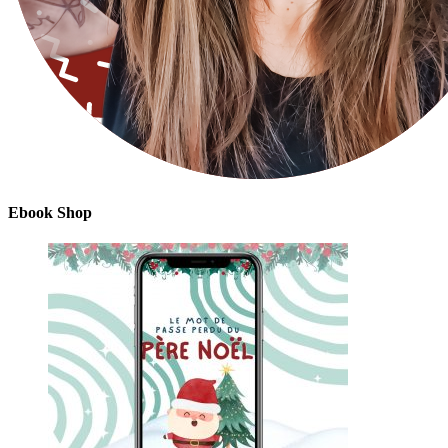
Ebook Shop