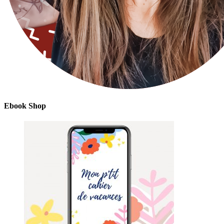
Ebook Shop