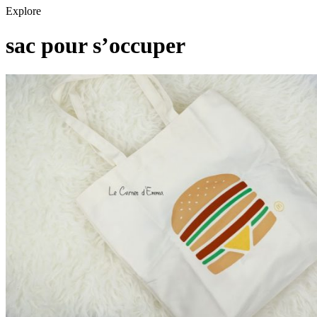
Explore
sac pour s’occuper