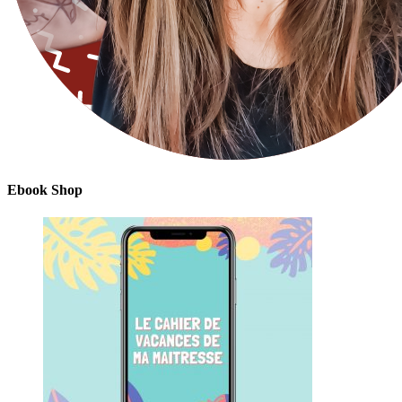
Ebook Shop