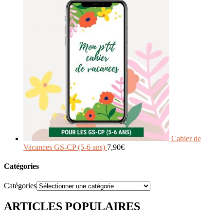
Cahier de
Vacances GS-CP (5-6 ans)
7,90
€
Catégories
Catégories
ARTICLES POPULAIRES