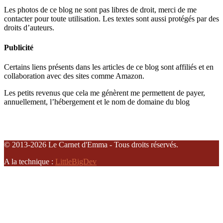
Les photos de ce blog ne sont pas libres de droit, merci de me
contacter pour toute utilisation. Les textes sont aussi protégés par des
droits d’auteurs.
Publicité
Certains liens présents dans les articles de ce blog sont affiliés et en
collaboration avec des sites comme Amazon.
Les petits revenus que cela me génèrent me permettent de payer,
annuellement, l’hébergement et le nom de domaine du blog
© 2013-2026 Le Carnet d'Emma - Tous droits réservés.
A la technique :
LittleBigDev