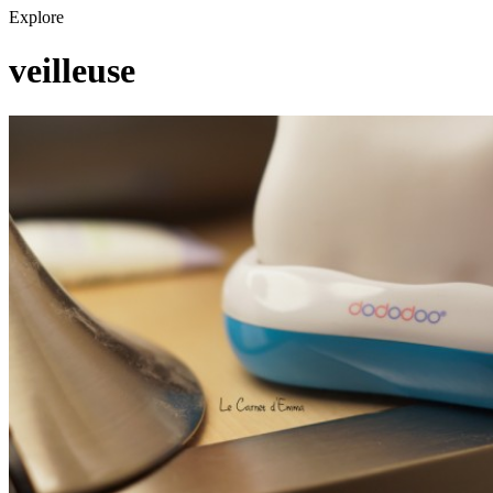
Explore
veilleuse