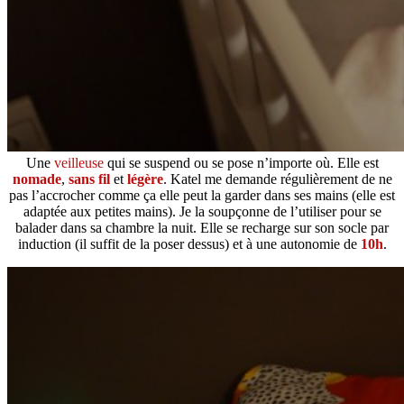
Une
veilleuse
qui se suspend ou se pose n’importe où. Elle est
nomade
,
sans fil
et
légère
. Katel me demande régulièrement de ne
pas l’accrocher comme ça elle peut la garder dans ses mains (elle est
adaptée aux petites mains). Je la soupçonne de l’utiliser pour se
balader dans sa chambre la nuit. Elle se recharge sur son socle par
induction (il suffit de la poser dessus) et à une autonomie de
10h
.