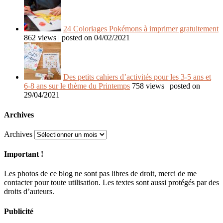
24 Coloriages Pokémons à imprimer gratuitement
862 views
|
posted on 04/02/2021
Des petits cahiers d’activités pour les 3-5 ans et
6-8 ans sur le thème du Printemps
758 views
|
posted on
29/04/2021
Archives
Archives
Important !
Les photos de ce blog ne sont pas libres de droit, merci de me
contacter pour toute utilisation. Les textes sont aussi protégés par des
droits d’auteurs.
Publicité