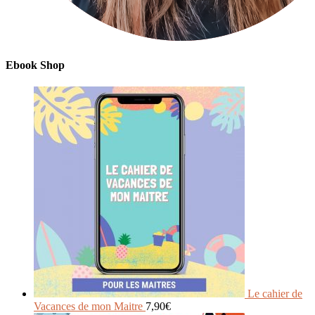
Ebook Shop
Le cahier de
Vacances de mon Maitre
7,90
€