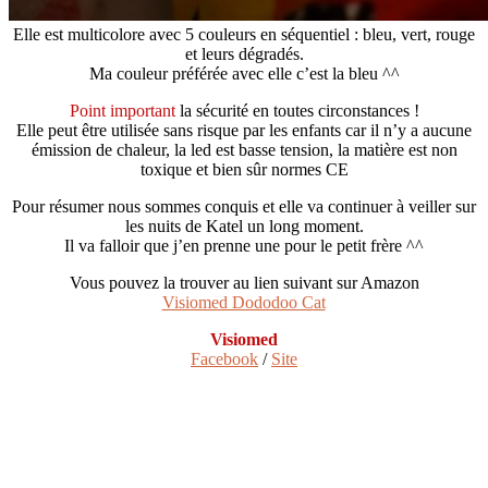
Elle est multicolore avec 5 couleurs en séquentiel : bleu, vert, rouge
et leurs dégradés.
Ma couleur préférée avec elle c’est la bleu ^^
Point important
la sécurité en toutes circonstances !
Elle peut être utilisée sans risque par les enfants car il n’y a aucune
émission de chaleur, la led est basse tension, la matière est non
toxique et bien sûr normes CE
Pour résumer nous sommes conquis et elle va continuer à veiller sur
les nuits de Katel un long moment.
Il va falloir que j’en prenne une pour le petit frère ^^
Vous pouvez la trouver au lien suivant sur Amazon
Visiomed Dododoo Cat
Visiomed
Facebook
/
Site