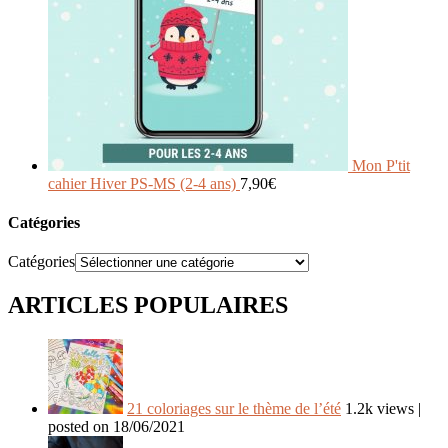
Mon P'tit
cahier Hiver PS-MS (2-4 ans)
7,90
€
Catégories
Catégories
ARTICLES POPULAIRES
21 coloriages sur le thème de l’été
1.2k views
|
posted on 18/06/2021