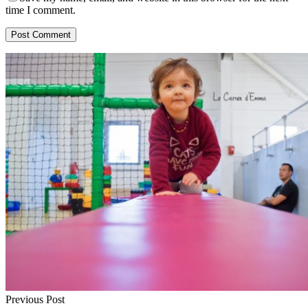
time I comment.
Previous Post