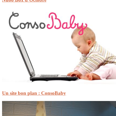
Un site bon plan : ConsoBaby