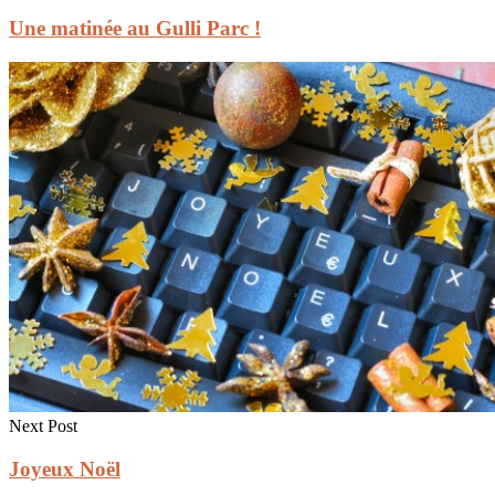
Une matinée au Gulli Parc !
Next Post
Joyeux Noël