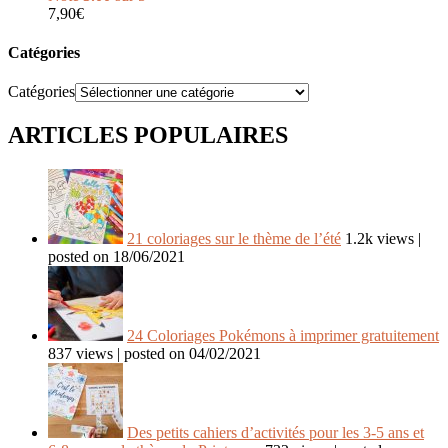
7,90
€
Catégories
Catégories
ARTICLES POPULAIRES
21 coloriages sur le thème de l’été
1.2k views
|
posted on 18/06/2021
24 Coloriages Pokémons à imprimer gratuitement
837 views
|
posted on 04/02/2021
Des petits cahiers d’activités pour les 3-5 ans et