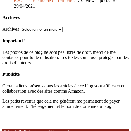
6-8 ans sur le thème du Printemps
732 views
|
posted on
29/04/2021
Archives
Archives
Important !
Les photos de ce blog ne sont pas libres de droit, merci de me
contacter pour toute utilisation. Les textes sont aussi protégés par des
droits d’auteurs.
Publicité
Certains liens présents dans les articles de ce blog sont affiliés et en
collaboration avec des sites comme Amazon.
Les petits revenus que cela me génèrent me permettent de payer,
annuellement, l’hébergement et le nom de domaine du blog