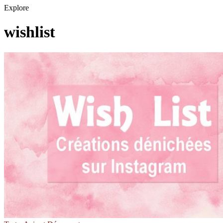
Explore
wishlist