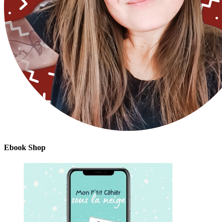
Ebook Shop