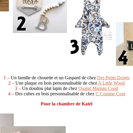
1 –
Un famille de chouette et un Gaspard de chez
Des Petits Doigts
2 –
Une plaque en bois personnalisable de chez
A Little Wood
3 –
Un doudou plat lapin de chez
Quand Maman Coud
4 –
Des cubes en bois personnalisable de chez
C Comme Cora
Pour la chambre de Katel