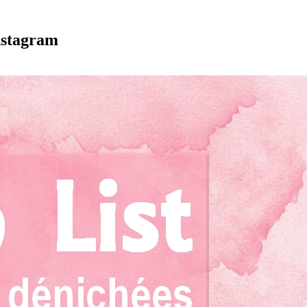
instagram