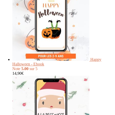
Happy
Halloween - Ebook
Note
5.00
sur 5
14,90
€