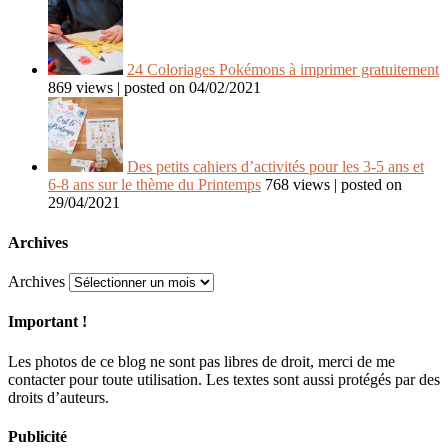
24 Coloriages Pokémons à imprimer gratuitement
869 views
|
posted on 04/02/2021
Des petits cahiers d’activités pour les 3-5 ans et
6-8 ans sur le thème du Printemps
768 views
|
posted on
29/04/2021
Archives
Archives
Important !
Les photos de ce blog ne sont pas libres de droit, merci de me
contacter pour toute utilisation. Les textes sont aussi protégés par des
droits d’auteurs.
Publicité