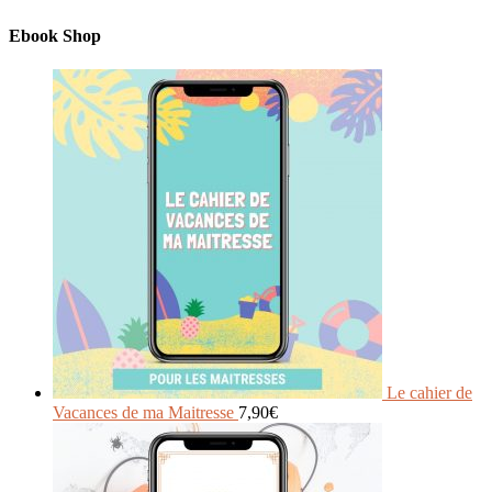
Ebook Shop
Le cahier de
Vacances de ma Maitresse
7,90
€