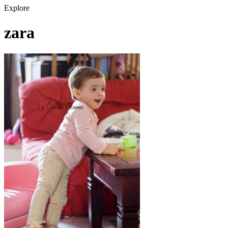
Explore
zara