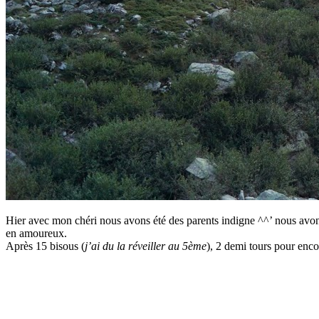
Hier avec mon chéri nous avons été des parents indigne ^^’ nous avons
en amoureux.
Après 15 bisous (
j’ai du la réveiller au 5ème
), 2 demi tours pour enco