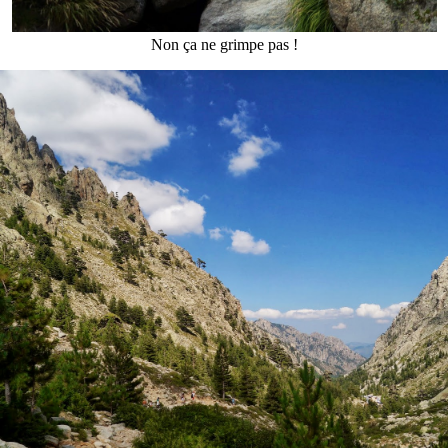
Non ça ne grimpe pas !