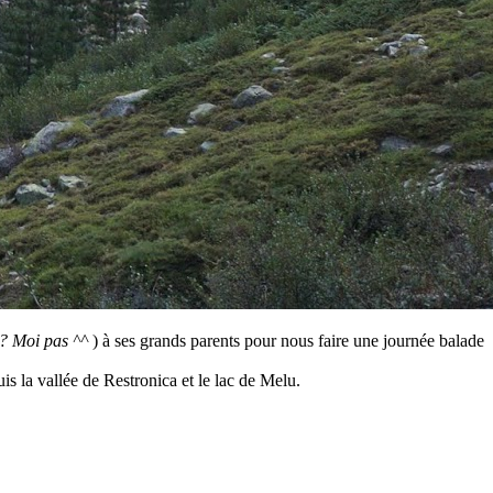
s ? Moi pas ^^
) à ses grands parents pour nous faire une journée balade
is la vallée de Restronica et le lac de Melu.