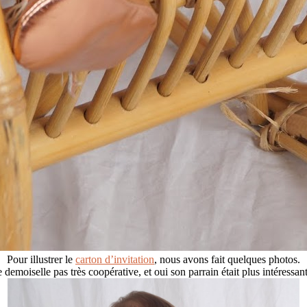
Pour illustrer le
carton d’invitation
, nous avons fait quelques photos.
demoiselle pas très coopérative, et oui son parrain était plus intéressant