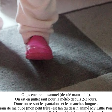
Oups encore un sarouel (désolé maman lol).
On est en juillet sauf pour la météo depuis 2-3 jours.
Donc on ressort les pantalons et les manches longues.
rain de ma puce (mon petit frère) est fan du dessin animé My Little Pon