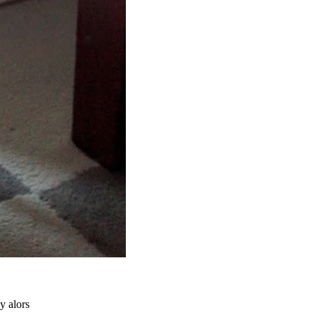
y alors