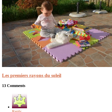
Les premiers rayons du soleil
13 Comments
Reply