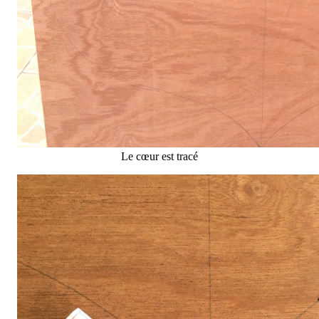
Le cœur est tracé