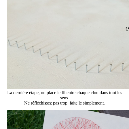
La dernière étape, on place le fil entre chaque clou dans tout les
sens.
Ne réfléchissez pas trop, faite le simplement.