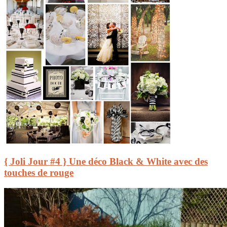
{ Joli Jour #4 } Une déco Black & White avec des
touches de rouge