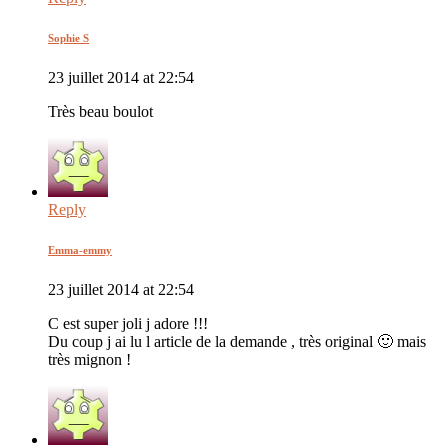
Sophie S
23 juillet 2014 at 22:54
Très beau boulot
Reply
Emma-emmy
23 juillet 2014 at 22:54
C est super joli j adore !!!
Du coup j ai lu l article de la demande , très original 🙂 mais
très mignon !