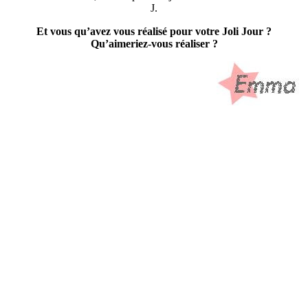
J.
Et vous qu’avez vous réalisé pour votre Joli Jour ?
Qu’aimeriez-vous réaliser ?