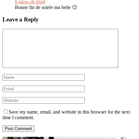
6-idees-de.html
Bonne fin de soirée ma belle 🙂
Leave a Reply
Save my name, email, and website in this browser for the next
time I comment.