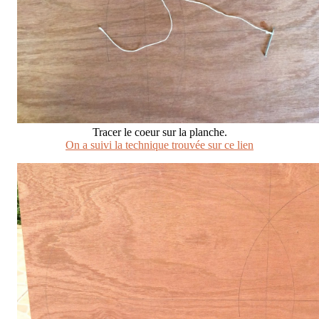
Tracer le coeur sur la planche.
On a suivi la technique trouvée sur ce lien