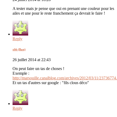
A tester mais je pense que oui en prenant une couleur pour les
ailes et une pour le reste franchement ça devrait le faire !
Reply
xbb (Bast)
26 juillet 2014 at 22:43
On peut faire un tas de choses !
Exemple :
http://marsouille.canalblog.com/archives/2012/03/11/23736774
Et un tas d'autres sur google : "fils clous déco"
Reply