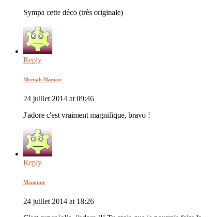
Sympa cette déco (très originale)
Reply
Meenah Maman
24 juillet 2014 at 09:46
J'adore c'est vraiment magnifique, bravo !
Reply
Manoune
24 juillet 2014 at 18:26