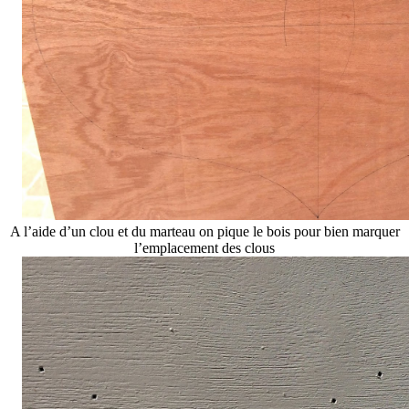
A l’aide d’un clou et du marteau on pique le bois pour bien marquer
l’emplacement des clous