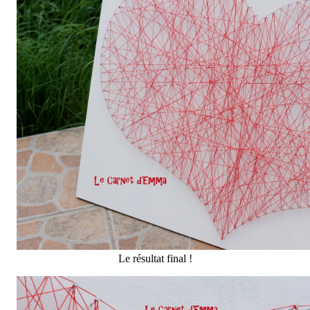
Le résultat final !