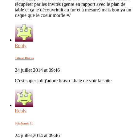
récupérer par les invités (genre en rapport avec le plan de
table et ça le découvrirait au fur et à mesure) mais bon ya un
risque que le coeur morfle =/
Reply
Titisse Biscus
24 juillet 2014 at 09:46
C'est super joli j'adore bravo ! hate de voir la suite
Reply
Stéphanie E.
24 juillet 2014 at 09:46