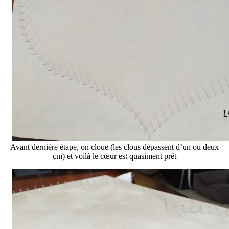
Avant dernière étape, on cloue (les clous dépassent d’un ou deux
cm) et voilà le cœur est quasiment prêt