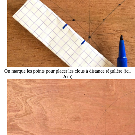
On marque les points pour placer les clous à distance régulière (ici,
2cm)