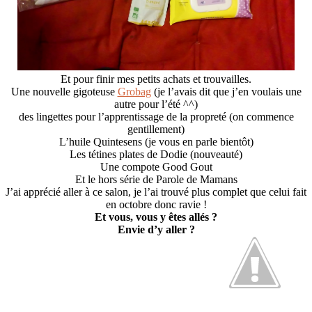
Et pour finir mes petits achats et trouvailles.
Une nouvelle gigoteuse
Grobag
(je l’avais dit que j’en voulais une
autre pour l’été ^^)
des lingettes pour l’apprentissage de la propreté (on commence
gentillement)
L’huile Quintesens (je vous en parle bientôt)
Les tétines plates de Dodie (nouveauté)
Une compote Good Gout
Et le hors série de Parole de Mamans
J’ai apprécié aller à ce salon, je l’ai trouvé plus complet que celui fait
en octobre donc ravie !
Et vous, vous y êtes allés ?
Envie d’y aller ?