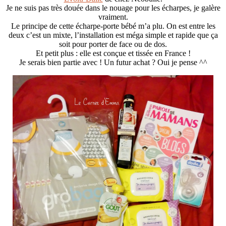
Je ne suis pas très douée dans le nouage pour les écharpes, je galère
vraiment.
Le principe de cette écharpe-porte bébé m’a plu. On est entre les
deux c’est un mixte, l’installation est méga simple et rapide que ça
soit pour porter de face ou de dos.
Et petit plus : elle est conçue et tissée en France !
Je serais bien partie avec ! Un futur achat ? Oui je pense ^^