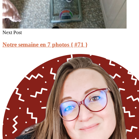
Next Post
Notre semaine en 7 photos { #71 }