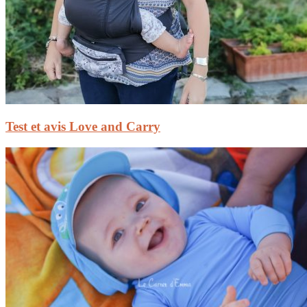
Test et avis Love and Carry