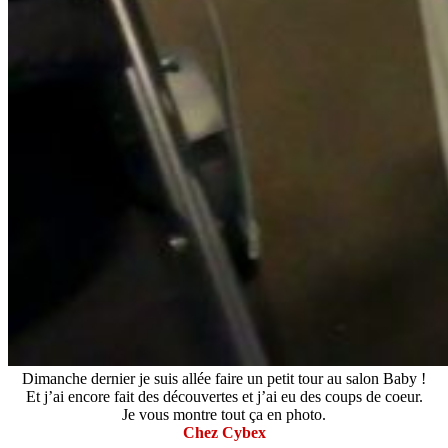
Dimanche dernier je suis allée faire un petit tour au salon Baby !
Et j’ai encore fait des découvertes et j’ai eu des coups de coeur.
Je vous montre tout ça en photo.
Chez Cybex