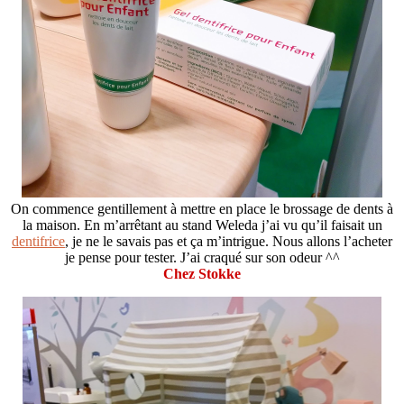
On commence gentillement à mettre en place le brossage de dents à
la maison. En m’arrêtant au stand Weleda j’ai vu qu’il faisait un
dentifrice
, je ne le savais pas et ça m’intrigue. Nous allons l’acheter
je pense pour tester. J’ai craqué sur son odeur ^^
Chez Stokke