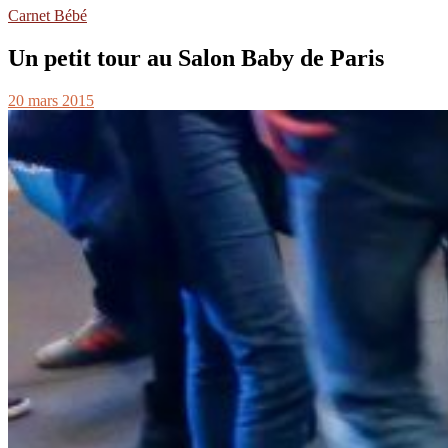
Carnet Bébé
Un petit tour au Salon Baby de Paris
20 mars 2015