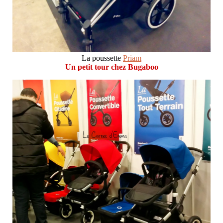
La poussette
Priam
Un petit tour chez Bugaboo