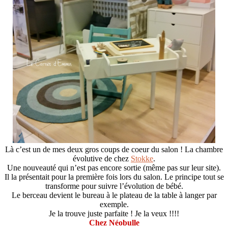
Là c’est un de mes deux gros coups de coeur du salon ! La chambre
évolutive de chez
Stokke
.
Une nouveauté qui n’est pas encore sortie (même pas sur leur site).
Il la présentait pour la première fois lors du salon. Le principe tout se
transforme pour suivre l’évolution de bébé.
Le berceau devient le bureau à le plateau de la table à langer par
exemple.
Je la trouve juste parfaite ! Je la veux !!!!
Chez Néobulle