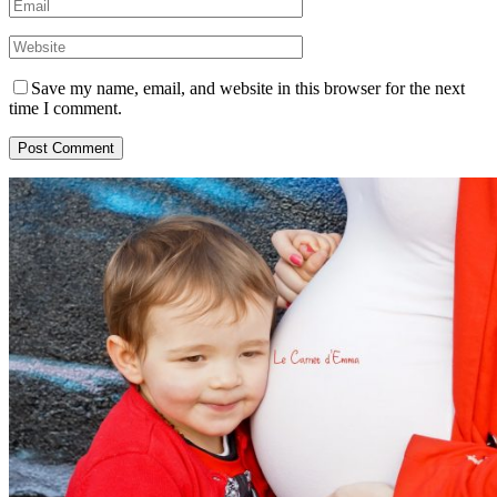
Save my name, email, and website in this browser for the next
time I comment.