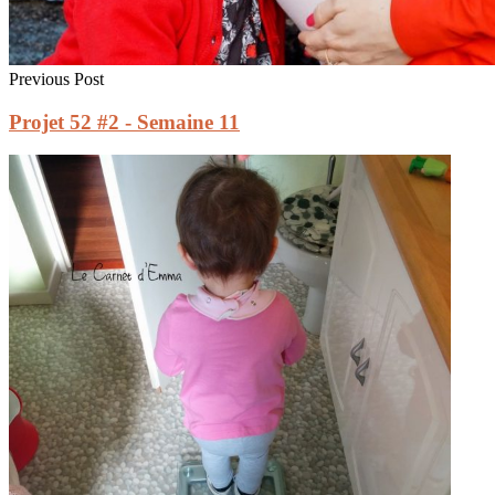
Previous Post
Projet 52 #2 - Semaine 11