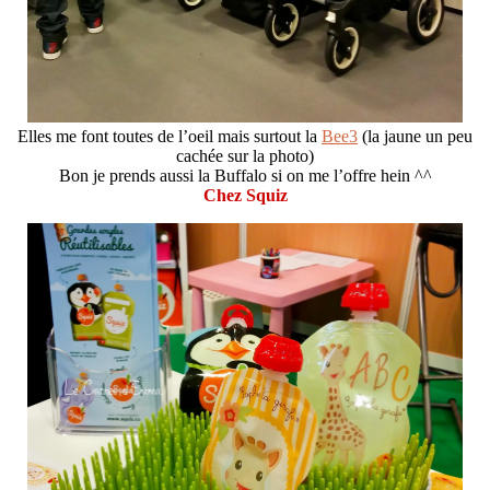
Elles me font toutes de l’oeil mais surtout la
Bee3
(la jaune un peu
cachée sur la photo)
Bon je prends aussi la Buffalo si on me l’offre hein ^^
Chez Squiz