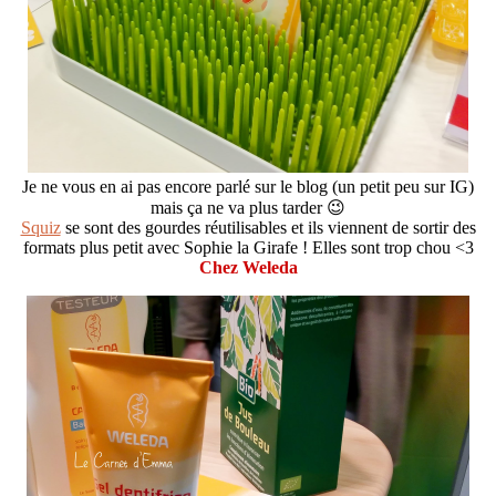
Je ne vous en ai pas encore parlé sur le blog (un petit peu sur IG)
mais ça ne va plus tarder 😉
Squiz
se sont des gourdes réutilisables et ils viennent de sortir des
formats plus petit avec Sophie la Girafe ! Elles sont trop chou <3
Chez Weleda