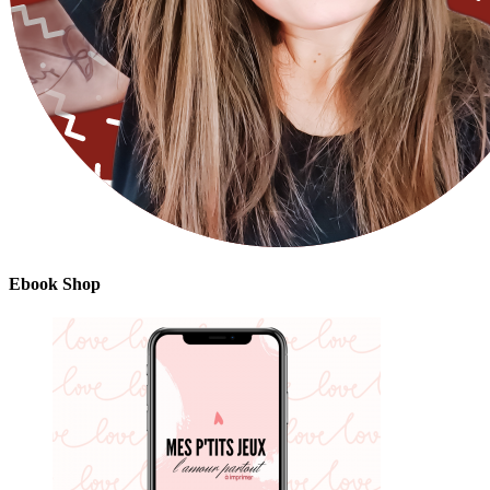
Ebook Shop