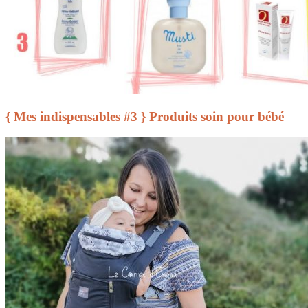
{ Mes indispensables #3 } Produits soin pour bébé