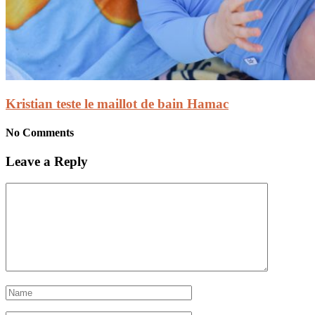
Kristian teste le maillot de bain Hamac
No Comments
Leave a Reply